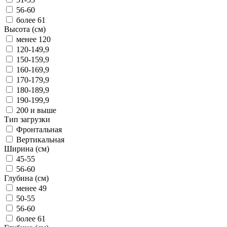
56-60
более 61
Высота (см)
менее 120
120-149,9
150-159,9
160-169,9
170-179,9
180-189,9
190-199,9
200 и выше
Тип загрузки
Фронтальная
Вертикальная
Ширина (см)
45-55
56-60
Глубина (см)
менее 49
50-55
56-60
более 61