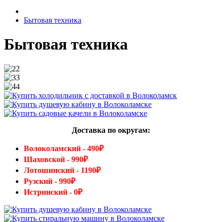
Бытовая техника
Бытовая техника
Доставка по округам:
Волоколамский - 490₽
Шаховской - 990₽
Лотошинский - 1190₽
Рузский - 990₽
Истринский - 0₽