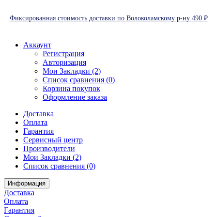
Фиксированная стоимость доставки по Волоколамскому р-ну 490 ₽
Аккаунт
Регистрация
Авторизация
Мои Закладки (2)
Список сравнения (0)
Корзина покупок
Оформление заказа
Доставка
Оплата
Гарантия
Сервисный центр
Производители
Мои Закладки (2)
Список сравнения (0)
Информация
Доставка
Оплата
Гарантия