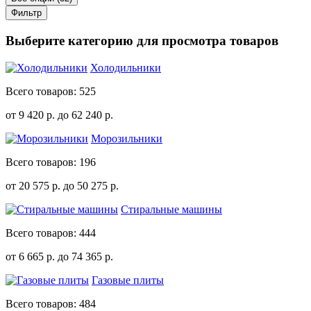
Фильтр
Выберите категорию для просмотра товаров
Холодильники
Всего товаров: 525
от 9 420
р.
до 62 240
р.
Морозильники
Всего товаров: 196
от 20 575
р.
до 50 275
р.
Стиральные машины
Всего товаров: 444
от 6 665
р.
до 74 365
р.
Газовые плиты
Всего товаров: 484