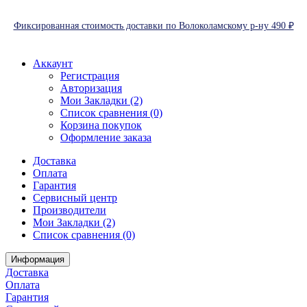
Фиксированная стоимость доставки по Волоколамскому р-ну 490 ₽
Аккаунт
Регистрация
Авторизация
Мои Закладки (2)
Список сравнения (0)
Корзина покупок
Оформление заказа
Доставка
Оплата
Гарантия
Сервисный центр
Производители
Мои Закладки (2)
Список сравнения (0)
Информация
Доставка
Оплата
Гарантия