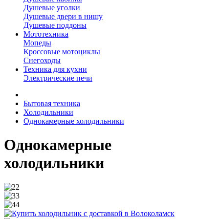
Душевые уголки
Душевые двери в нишу
Душевые поддоны
Мототехника
Мопеды
Кроссовые мотоциклы
Снегоходы
Техника для кухни
Электрические печи
Бытовая техника
Холодильники
Однокамерные холодильники
Однокамерные
холодильники