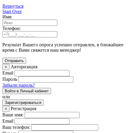
Вернуться
Start Over
Имя:
Телефон:
Результат Вашего опроса успешно отправлен, в ближайшее
время с Вами свяжется наш менеджер!
Авторизация
×
Email
Пароль
Забыли пароль?
Войти в Личный кабинет
или
Зарегистрироваться
Регистрация
×
Ваше имя:
Email
Ваш телефон: