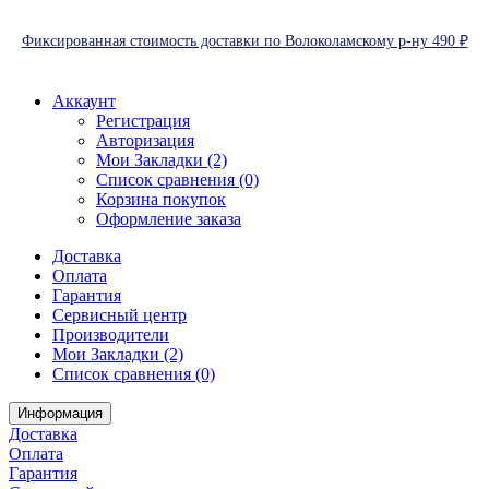
Фиксированная стоимость доставки по Волоколамскому р-ну 490 ₽
Аккаунт
Регистрация
Авторизация
Мои Закладки (2)
Список сравнения (0)
Корзина покупок
Оформление заказа
Доставка
Оплата
Гарантия
Сервисный центр
Производители
Мои Закладки (2)
Список сравнения (0)
Информация
Доставка
Оплата
Гарантия