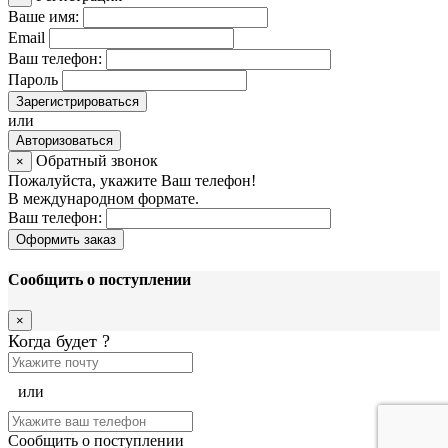
Ваше имя:
Email
Ваш телефон:
Пароль
Зарегистрироваться
или
Авторизоваться
Обратный звонок
×
Пожалуйста, укажите Ваш телефон!
В международном формате.
Ваш телефон:
Оформить заказ
Сообщить о поступлении
×
Когда будет
?
или
Сообщить о поступлении