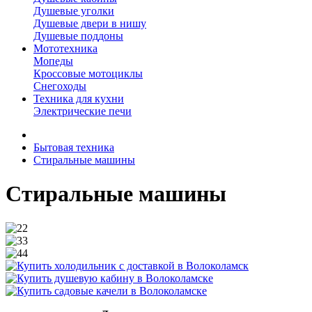
Душевые уголки
Душевые двери в нишу
Душевые поддоны
Мототехника
Мопеды
Кроссовые мотоциклы
Снегоходы
Техника для кухни
Электрические печи
Бытовая техника
Стиральные машины
Стиральные машины