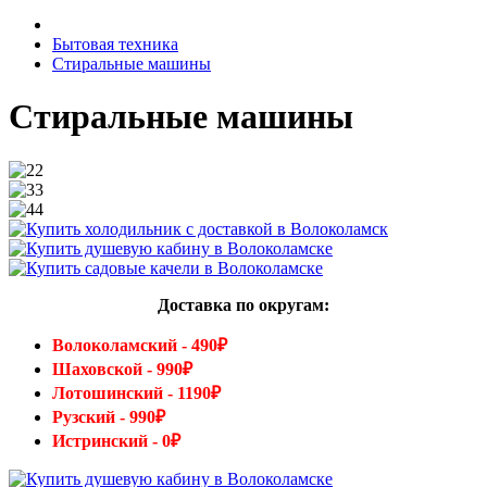
Бытовая техника
Стиральные машины
Стиральные машины
Доставка по округам:
Волоколамский - 490₽
Шаховской - 990₽
Лотошинский - 1190₽
Рузский - 990₽
Истринский - 0₽