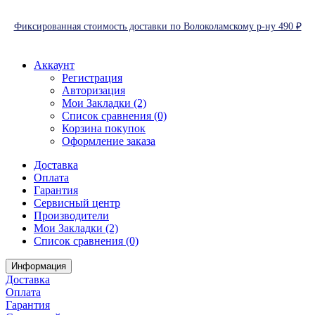
Фиксированная стоимость доставки по Волоколамскому р-ну 490 ₽
Аккаунт
Регистрация
Авторизация
Мои Закладки (2)
Список сравнения (0)
Корзина покупок
Оформление заказа
Доставка
Оплата
Гарантия
Сервисный центр
Производители
Мои Закладки (2)
Список сравнения (0)
Информация
Доставка
Оплата
Гарантия