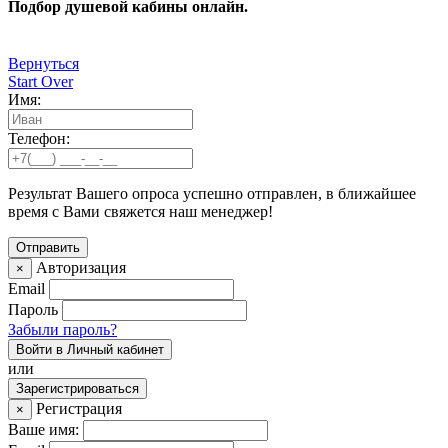
Подбор душевой кабины онлайн.
Вернуться
Start Over
Имя:
Телефон:
Результат Вашего опроса успешно отправлен, в ближайшее
время с Вами свяжется наш менеджер!
Авторизация
×
Email
Пароль
Забыли пароль?
Войти в Личный кабинет
или
Зарегистрироваться
Регистрация
×
Ваше имя: