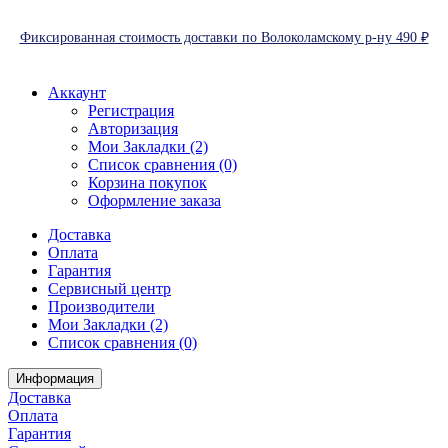
Фиксированная стоимость доставки по Волоколамскому р-ну 490 ₽
Аккаунт
Регистрация
Авторизация
Мои Закладки (2)
Список сравнения (0)
Корзина покупок
Оформление заказа
Доставка
Оплата
Гарантия
Сервисный центр
Производители
Мои Закладки (2)
Список сравнения (0)
Информация
Доставка
Оплата
Гарантия