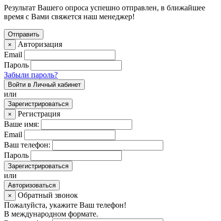
Результат Вашего опроса успешно отправлен, в ближайшее
время с Вами свяжется наш менеджер!
Авторизация
×
Email
Пароль
Забыли пароль?
Войти в Личный кабинет
или
Зарегистрироваться
Регистрация
×
Ваше имя:
Email
Ваш телефон:
Пароль
Зарегистрироваться
или
Авторизоваться
Обратный звонок
×
Пожалуйста, укажите Ваш телефон!
В международном формате.