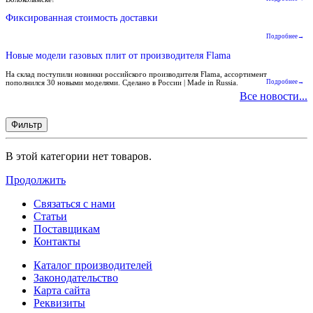
Фиксированная стоимость доставки
Подробнее→
Новые модели газовых плит от производителя Flama
На склад поступили новинки российского производителя Flama, ассортимент
пополнился 30 новыми моделями. Сделано в России | Made in Russia.
Подробнее→
Все новости...
Фильтр
В этой категории нет товаров.
Продолжить
Связаться с нами
Статьи
Поставщикам
Контакты
Каталог производителей
Законодательство
Карта сайта
Реквизиты