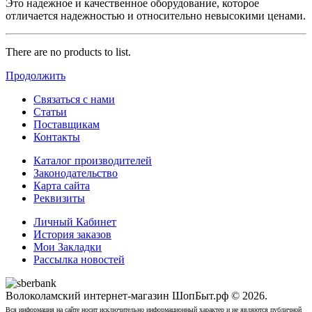
Это надежное и качественное оборудование, которое
отличается надежностью и относительно невысокими ценами.
There are no products to list.
Продолжить
Связаться с нами
Статьи
Поставщикам
Контакты
Каталог производителей
Законодательство
Карта сайта
Реквизиты
Личный Кабинет
История заказов
Мои Закладки
Рассылка новостей
Волоколамский интернет-магазин ШопБыт.рф © 2026.
Вся информация на сайте носит исключительно информационный характер и не являются публичной