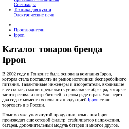
Снегоходы
Техника для кухни
Электрические печи
Производители
Ippon
Каталог товаров бренда
Ippon
В 2002 году в Гонконге была основана компания Ippon,
которая стала поставлять на рынок источники бесперебойного
питания. Талантливые инженеры и изобретатели, входившие
в ее состав, смогли предложить уникальные образцы, которые
заинтересовали потребителей в целом ряде стран. Уже через
два года с момента основания продукцией
Ippon
стали
торговать и в России.
Помимо уже упомянутой продукции, компания Ippon
производит еще сетевой фильтр, стабилизатор напряжения,
батарея, дополнительный модуль батареи и многое другое.