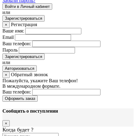
Забыли пароль?
Войти в Личный кабинет
или
Зарегистрироваться
Регистрация
×
Ваше имя:
Email
Ваш телефон:
Пароль
Зарегистрироваться
или
Авторизоваться
Обратный звонок
×
Пожалуйста, укажите Ваш телефон!
В международном формате.
Ваш телефон:
Оформить заказ
Сообщить о поступлении
×
Когда будет
?