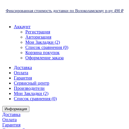
Фиксированная стоимость доставки по Волоколамскому р-ну 490 ₽
Аккаунт
Регистрация
Авторизация
Мои Закладки (2)
Список сравнения (0)
Корзина покупок
Оформление заказа
Доставка
Оплата
Гарантия
Сервисный центр
Производители
Мои Закладки (2)
Список сравнения (0)
Информация
Доставка
Оплата
Гарантия