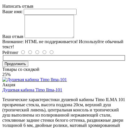
Написать отзыв
Ваше имя:
Ваш отзыв
Внимание:
HTML не поддерживается! Используйте обычный
текст!
Рейтинг
Продолжить
Товары со скидкой
25%
Акция
Душевая кабина Timo Ilma-101
Технические характеристики душевой кабины Timo ILMA 101
прозрачные стекла, высота поддона 20см, верхний душ
(тропический ливень), центральная консоль и тропический
душ выполнены из полированной нержавеющей стали,
стеклянные задние стенки белого оттенка, раздвижные двери
толщиной 6 мм, двойные ролики, матовый хромированный