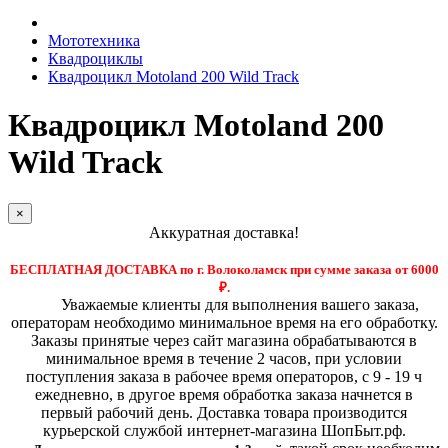
Мототехника
Квадроциклы
Квадроцикл Motoland 200 Wild Track
Квадроцикл Motoland 200
Wild Track
×
Аккуратная доставка!
БЕСПЛАТНАЯ ДОСТАВКА по г. Волоколамск при сумме заказа от 6000
₽.
Уважаемые клиенты для выполнения вашего заказа,
операторам необходимо минимальное время на его обработку.
Заказы принятые через сайт магазина обрабатываются в
минимальное время в течение 2 часов, при условии
поступления заказа в рабочее время операторов, с 9 - 19 ч
ежедневно, в другое время обработка заказа начнется в
первый рабочий день. Доставка товара производится
курьерской службой интернет-магазина ШопБыт.рф.