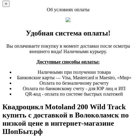
×
Об условиях оплаты
Удобная система оплаты!
Вы оплачиваете покупку в момент доставки после осмотра
внешнего вида! Наличными курьеру.
Доступные способы оплаты:
Наличными при получении товара
Банковские карты — Visa, Mastercard и Maestro, «Мир»
Оплата по безналичному расчету
Оплата по банковскому счету - для ЮР лиц и ИП
QR-код - оплата по системе быстрых платежей
Квадроцикл Motoland 200 Wild Track
купить с доставкой в Волоколамск по
низкой цене в интернет-магазине
ШопБыт.рф