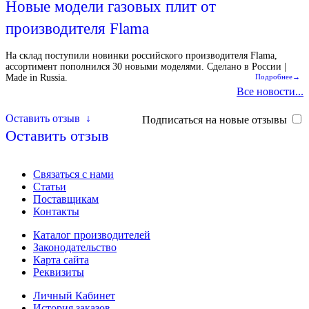
Новые модели газовых плит от
производителя Flama
На склад поступили новинки российского производителя Flama,
ассортимент пополнился 30 новыми моделями. Сделано в России |
Made in Russia.
Подробнее→
Все новости...
Оставить отзыв
↓
Подписаться на новые отзывы
Оставить отзыв
Связаться с нами
Статьи
Поставщикам
Контакты
Каталог производителей
Законодательство
Карта сайта
Реквизиты
Личный Кабинет
История заказов