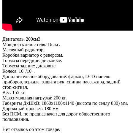
Двигатель: 200см3.
Мощность двигателя: 16 л.с.
Масляный радиатор.
Коробка вариатор с реверсом.
Тормоза передние: дисковые.
Тормоза задние: дисковые.
Колеса: 10"/10".
Дополнительное оборудование: фаркоп, LCD панель
приборов, зеркала, защита рук, спинка пассажира, задний
стоп-сигнал.
Вес: 155 кг.
Максимальная нагрузка: 200 кг.
Габариты ДхШхВ: 1860х1100х1140 (высота по седлу 880) мм.
Дорожный просвет: 180 мм.
Без ПСМ, не предназначен для дорог общественного
пользования.
Нет отзывов об этом товаре.