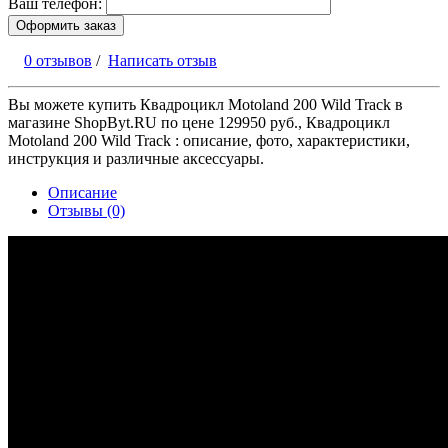
Ваш телефон:
Оформить заказ
0 отзывов
/
Написать отзыв
Вы можете купить Квадроцикл Motoland 200 Wild Track в
магазине ShopByt.RU по цене 129950 руб., Квадроцикл
Motoland 200 Wild Track : описание, фото, характеристики,
инструкция и различные аксессуары.
Описание
Отзывы (0)