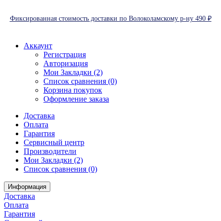
Фиксированная стоимость доставки по Волоколамскому р-ну 490 ₽
Аккаунт
Регистрация
Авторизация
Мои Закладки (2)
Список сравнения (0)
Корзина покупок
Оформление заказа
Доставка
Оплата
Гарантия
Сервисный центр
Производители
Мои Закладки (2)
Список сравнения (0)
Информация
Доставка
Оплата
Гарантия