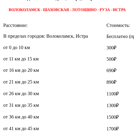
ВОЛОКОЛАМСК - ШАХОВСКАЯ - ЛОТОШИНО - РУЗА - ИСТРА
Расстояние:
Стоимость:
В пределах городов: Волоколамск, Истра
Бесплатно (п
от 0 до 10 км
300₽
от 11 км до 15 км
500₽
от 16 км до 20 км
690₽
от 21 км до 25 км
890₽
от 26 км до 30 км
1100₽
от 31 км до 35 км
1300₽
от 36 км до 40 км
1500₽
от 41 км до 45 км
1700₽