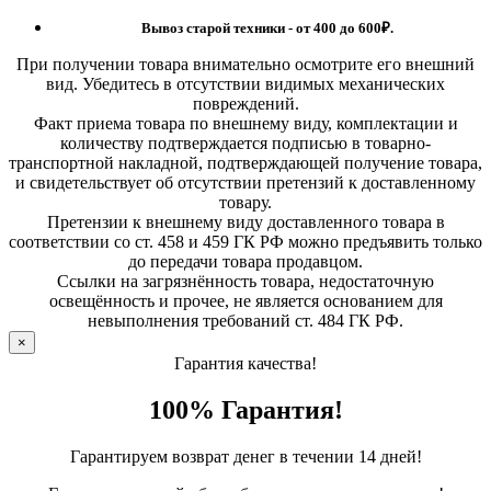
Вывоз старой техники - от 400 до 600
₽.
При получении товара внимательно осмотрите его внешний
вид. Убедитесь в отсутствии видимых механических
повреждений.
Факт приема товара по внешнему виду, комплектации и
количеству подтверждается подписью в товарно-
транспортной накладной, подтверждающей получение товара,
и свидетельствует об отсутствии претензий к доставленному
товару.
Претензии к внешнему виду доставленного товара в
соответствии со ст. 458 и 459 ГК РФ можно предъявить только
до передачи товара продавцом.
Ссылки на загрязнённость товара, недостаточную
освещённость и прочее, не является основанием для
невыполнения требований ст. 484 ГК РФ.
×
Гарантия качества!
100% Гарантия!
Гарантируем возврат денег в течении 14 дней!