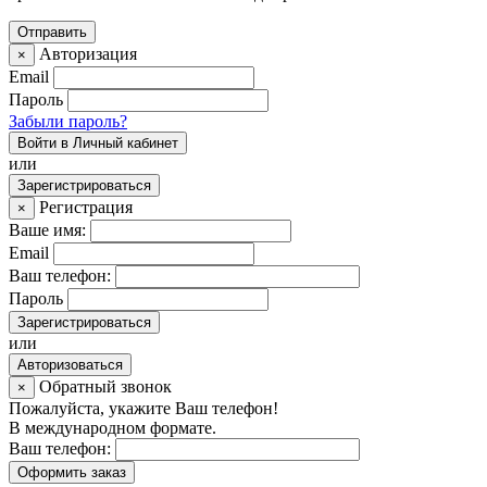
Авторизация
×
Email
Пароль
Забыли пароль?
Войти в Личный кабинет
или
Зарегистрироваться
Регистрация
×
Ваше имя:
Email
Ваш телефон:
Пароль
Зарегистрироваться
или
Авторизоваться
Обратный звонок
×
Пожалуйста, укажите Ваш телефон!
В международном формате.
Ваш телефон:
Оформить заказ