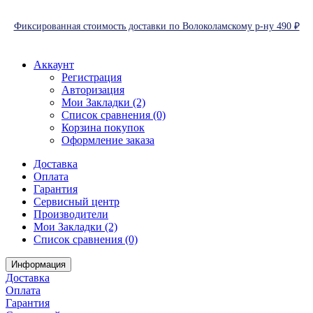
Фиксированная стоимость доставки по Волоколамскому р-ну 490 ₽
Аккаунт
Регистрация
Авторизация
Мои Закладки (2)
Список сравнения (0)
Корзина покупок
Оформление заказа
Доставка
Оплата
Гарантия
Сервисный центр
Производители
Мои Закладки (2)
Список сравнения (0)
Информация
Доставка
Оплата
Гарантия