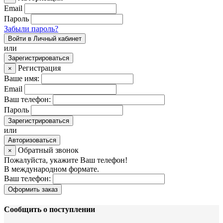
Email
Пароль
Забыли пароль?
Войти в Личный кабинет
или
Зарегистрироваться
Регистрация
×
Ваше имя:
Email
Ваш телефон:
Пароль
Зарегистрироваться
или
Авторизоваться
Обратный звонок
×
Пожалуйста, укажите Ваш телефон!
В международном формате.
Ваш телефон:
Оформить заказ
Сообщить о поступлении