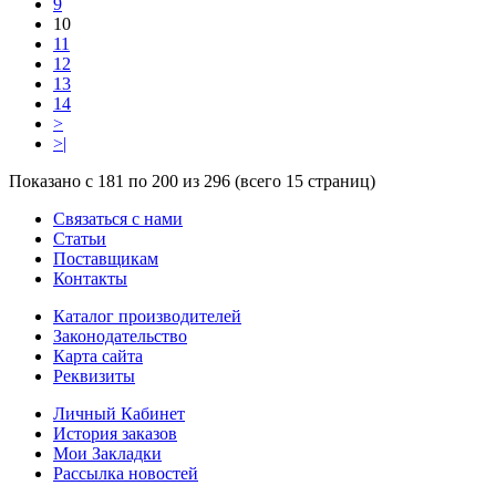
9
10
11
12
13
14
>
>|
Показано с 181 по 200 из 296 (всего 15 страниц)
Связаться с нами
Статьи
Поставщикам
Контакты
Каталог производителей
Законодательство
Карта сайта
Реквизиты
Личный Кабинет
История заказов
Мои Закладки
Рассылка новостей