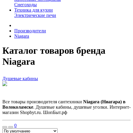
Снегоходы
Техника для кухни
Электрические печи
Производители
Niagara
Каталог товаров бренда
Niagara
Душевые кабины
Все товары производителя сантехники
Niagara (Ниагара) в
Волоколамске
. Душевые кабины, душевые уголки. Интернет-
магазин Shopbyt.ru. ШопБыт.рф
0