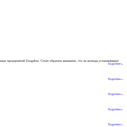
очных предприятий Zongshen. Стоит обратить внимание, что на мопеды устанавливают
Подробнее→
Подробнее→
Подробнее→
Подробнее→
Подробнее→