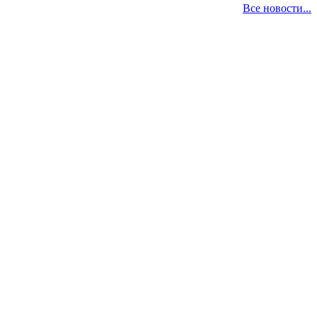
Все новости...