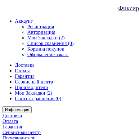
Фиксиро
Аккаунт
Регистрация
Авторизация
Мои Закладки (2)
Список сравнения (0)
Корзина покупок
Оформление заказа
Доставка
Оплата
Гарантия
Сервисный центр
Производители
Мои Закладки (2)
Список сравнения (0)
Информация
Доставка
Оплата
Гарантия
Сервисный центр
Производители