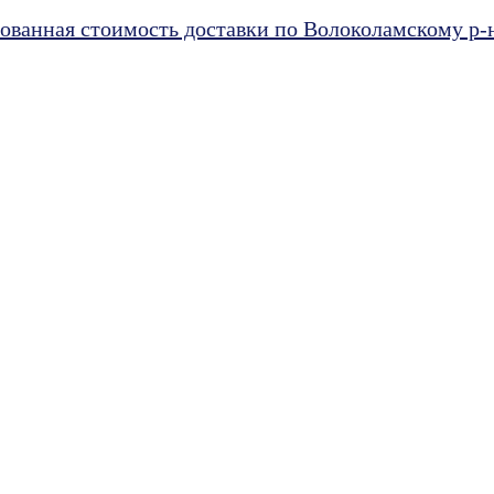
ванная стоимость доставки по Волоколамскому р-