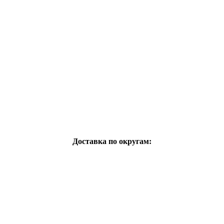
Доставка по округам: