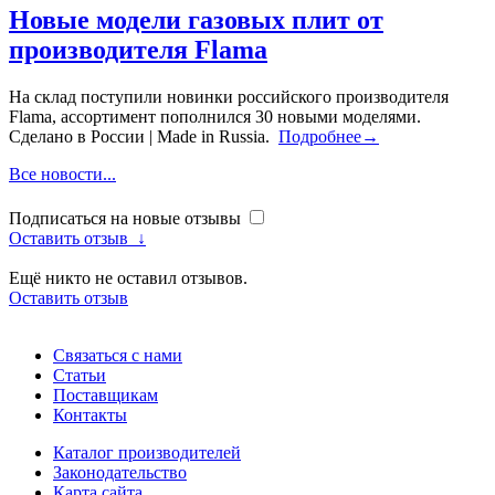
Новые модели газовых плит от
производителя Flama
На склад поступили новинки российского производителя
Flama, ассортимент пополнился 30 новыми моделями.
Сделано в России | Made in Russia.
Подробнее→
Все новости...
Подписаться на новые отзывы
Оставить отзыв
↓
Ещё никто не оставил отзывов.
Оставить отзыв
Связаться с нами
Статьи
Поставщикам
Контакты
Каталог производителей
Законодательство
Карта сайта