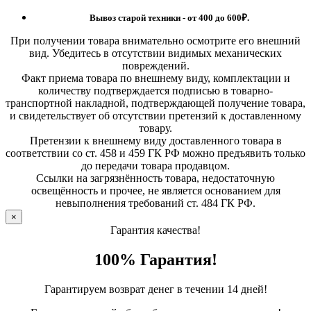
Вывоз старой техники - от 400 до 600
₽.
При получении товара внимательно осмотрите его внешний
вид. Убедитесь в отсутствии видимых механических
повреждений.
Факт приема товара по внешнему виду, комплектации и
количеству подтверждается подписью в товарно-
транспортной накладной, подтверждающей получение товара,
и свидетельствует об отсутствии претензий к доставленному
товару.
Претензии к внешнему виду доставленного товара в
соответствии со ст. 458 и 459 ГК РФ можно предъявить только
до передачи товара продавцом.
Ссылки на загрязнённость товара, недостаточную
освещённость и прочее, не является основанием для
невыполнения требований ст. 484 ГК РФ.
×
Гарантия качества!
100% Гарантия!
Гарантируем возврат денег в течении 14 дней!