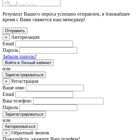
Результат Вашего опроса успешно отправлен, в ближайшее
время с Вами свяжется наш менеджер!
Авторизация
×
Email
Пароль
Забыли пароль?
Войти в Личный кабинет
или
Зарегистрироваться
Регистрация
×
Ваше имя:
Email
Ваш телефон:
Пароль
Зарегистрироваться
или
Авторизоваться
Обратный звонок
×
Пожалуйста, укажите Ваш телефон!