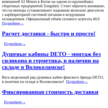
компанией S2 Motors в Китае на одном из крупнейших
сборочных предприятий Zongshen. Стоит обратить внимание,
что на мопеды устанавливают надежные японские двигатели
с карбюраторной системой питания и воздушным
охлаждением. Официальный объём силового агрегата 49,9
Подробнее→
Расчет доставки - быстро и просто!
Подробнее→
Душевые кабины DETO - монтаж без
силикона и герметика, в наличии на
складе в Волоколамске!
Весь модельный ряд душевых кабин финского бренда DETO,
в наличии на складе в Волоколамске!
Подробнее→
Фиксированная стоимость доставки
Подробнее→