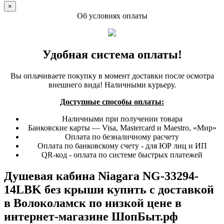
×
Об условиях оплаты
Удобная система оплаты!
Вы оплачиваете покупку в момент доставки после осмотра
внешнего вида! Наличными курьеру.
Доступные способы оплаты:
Наличными при получении товара
Банковские карты — Visa, Mastercard и Maestro, «Мир»
Оплата по безналичному расчету
Оплата по банковскому счету - для ЮР лиц и ИП
QR-код - оплата по системе быстрых платежей
Душевая кабина Niagara NG-33294-
14LBK без крыши купить с доставкой
в Волоколамск по низкой цене в
интернет-магазине ШопБыт.рф