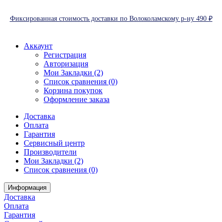
Фиксированная стоимость доставки по Волоколамскому р-ну 490 ₽
Аккаунт
Регистрация
Авторизация
Мои Закладки (2)
Список сравнения (0)
Корзина покупок
Оформление заказа
Доставка
Оплата
Гарантия
Сервисный центр
Производители
Мои Закладки (2)
Список сравнения (0)
Информация
Доставка
Оплата
Гарантия