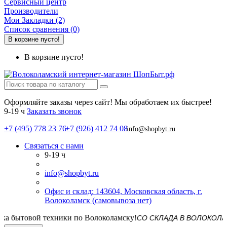
Сервисный центр
Производители
Мои Закладки (2)
Список сравнения (0)
В корзине пусто!
В корзине пусто!
Оформляйте заказы через сайт! Мы обработаем их быстрее!
9-19 ч
Заказать звонок
+7 (495) 778 23 76
+7 (926) 412 74 08
info@shopbyt.ru
Связаться с нами
9-19 ч
info@shopbyt.ru
Офис и склад: 143604, Московская область, г.
Волоколамск (самовывоза нет)
СО СКЛАДА В ВОЛОКОЛАМСКЕ! Д