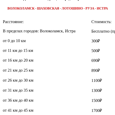
ВОЛОКОЛАМСК - ШАХОВСКАЯ - ЛОТОШИНО - РУЗА - ИСТРА
Расстояние:
Стоимость:
В пределах городов: Волоколамск, Истра
Бесплатно (п
от 0 до 10 км
300₽
от 11 км до 15 км
500₽
от 16 км до 20 км
690₽
от 21 км до 25 км
890₽
от 26 км до 30 км
1100₽
от 31 км до 35 км
1300₽
от 36 км до 40 км
1500₽
от 41 км до 45 км
1700₽