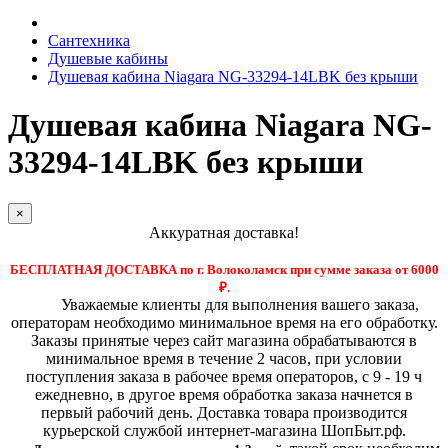
Сантехника
Душевые кабины
Душевая кабина Niagara NG-33294-14LBK без крыши
Душевая кабина Niagara NG-
33294-14LBK без крыши
×
Аккуратная доставка!
БЕСПЛАТНАЯ ДОСТАВКА по г. Волоколамск при сумме заказа от 6000
₽.
Уважаемые клиенты для выполнения вашего заказа,
операторам необходимо минимальное время на его обработку.
Заказы принятые через сайт магазина обрабатываются в
минимальное время в течение 2 часов, при условии
поступления заказа в рабочее время операторов, с 9 - 19 ч
ежедневно, в другое время обработка заказа начнется в
первый рабочий день. Доставка товара производится
курьерской службой интернет-магазина ШопБыт.рф.