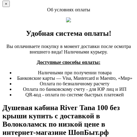
×
Об условиях оплаты
Удобная система оплаты!
Вы оплачиваете покупку в момент доставки после осмотра
внешнего вида! Наличными курьеру.
Доступные способы оплаты:
Наличными при получении товара
Банковские карты — Visa, Mastercard и Maestro, «Мир»
Оплата по безналичному расчету
Оплата по банковскому счету - для ЮР лиц и ИП
QR-код - оплата по системе быстрых платежей
Душевая кабина River Tana 100 без
крыши купить с доставкой в
Волоколамск по низкой цене в
интернет-магазине ШопБыт.рф