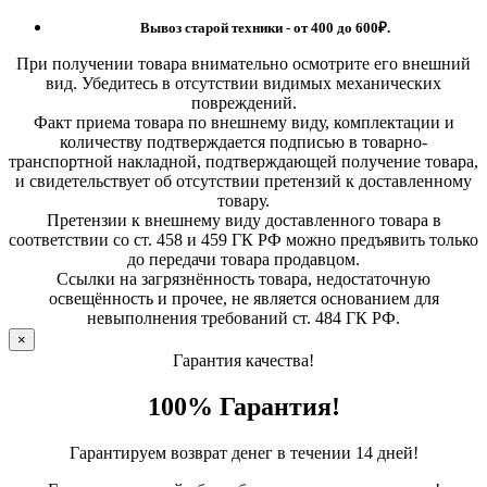
Вывоз старой техники - от 400 до 600
₽.
При получении товара внимательно осмотрите его внешний
вид. Убедитесь в отсутствии видимых механических
повреждений.
Факт приема товара по внешнему виду, комплектации и
количеству подтверждается подписью в товарно-
транспортной накладной, подтверждающей получение товара,
и свидетельствует об отсутствии претензий к доставленному
товару.
Претензии к внешнему виду доставленного товара в
соответствии со ст. 458 и 459 ГК РФ можно предъявить только
до передачи товара продавцом.
Ссылки на загрязнённость товара, недостаточную
освещённость и прочее, не является основанием для
невыполнения требований ст. 484 ГК РФ.
×
Гарантия качества!
100% Гарантия!
Гарантируем возврат денег в течении 14 дней!