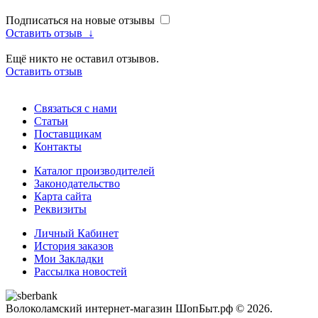
Подписаться на новые отзывы
Оставить отзыв
↓
Ещё никто не оставил отзывов.
Оставить отзыв
Связаться с нами
Статьи
Поставщикам
Контакты
Каталог производителей
Законодательство
Карта сайта
Реквизиты
Личный Кабинет
История заказов
Мои Закладки
Рассылка новостей
Волоколамский интернет-магазин ШопБыт.рф © 2026.