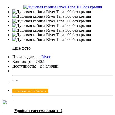
Еще фото
Производитель:
River
Код товара:
47402
Доступность:
В наличии
49 700
р.
Доставим до: 10 Августа
Удобная система оплаты!