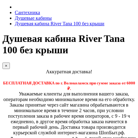
Сантехника
Душевые кабины
Душевая кабина River Tana 100 без крыши
Душевая кабина River Tana
100 без крыши
×
Аккуратная доставка!
БЕСПЛАТНАЯ ДОСТАВКА по г. Волоколамск при сумме заказа от 6000
₽.
Уважаемые клиенты для выполнения вашего заказа,
операторам необходимо минимальное время на его обработку.
Заказы принятые через сайт магазина обрабатываются в
минимальное время в течение 2 часов, при условии
поступления заказа в рабочее время операторов, с 9 - 19 ч
ежедневно, в другое время обработка заказа начнется в
первый рабочий день. Доставка товара производится
курьерской службой интернет-магазина ШопБыт.рф.