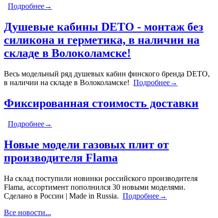
Подробнее→
Душевые кабины DETO - монтаж без
силикона и герметика, в наличии на
складе в Волоколамске!
Весь модельный ряд душевых кабин финского бренда DETO,
в наличии на складе в Волоколамске!
Подробнее→
Фиксированная стоимость доставки
Подробнее→
Новые модели газовых плит от
производителя Flama
На склад поступили новинки российского производителя
Flama, ассортимент пополнился 30 новыми моделями.
Сделано в России | Made in Russia.
Подробнее→
Все новости...