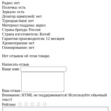
Радио: нет
Полочка: есть
Зеркало: есть
Дозатор шампуней: нет
Турецкая баня: нет
Материал поддона: акрил
Страна бренда: Россия
Страна изготовитель: Китай
Гарантия производителя: 12 месяцев
Хромотерапия: нет
Озонирование: нет
Нет отзывов об этом товаре.
Написать отзыв
Ваше имя:
Ваш отзыв
Внимание:
HTML не поддерживается! Используйте обычный
текст!
Рейтинг