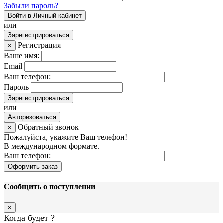
Забыли пароль?
Войти в Личный кабинет
или
Зарегистрироваться
Регистрация
×
Ваше имя:
Email
Ваш телефон:
Пароль
Зарегистрироваться
или
Авторизоваться
Обратный звонок
×
Пожалуйста, укажите Ваш телефон!
В международном формате.
Ваш телефон:
Оформить заказ
Сообщить о поступлении
×
Когда будет
?