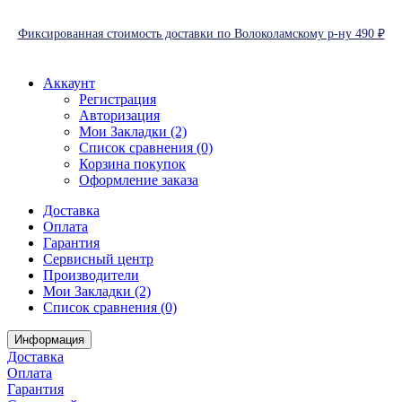
Фиксированная стоимость доставки по Волоколамскому р-ну 490 ₽
Аккаунт
Регистрация
Авторизация
Мои Закладки (2)
Список сравнения (0)
Корзина покупок
Оформление заказа
Доставка
Оплата
Гарантия
Сервисный центр
Производители
Мои Закладки (2)
Список сравнения (0)
Информация
Доставка
Оплата
Гарантия