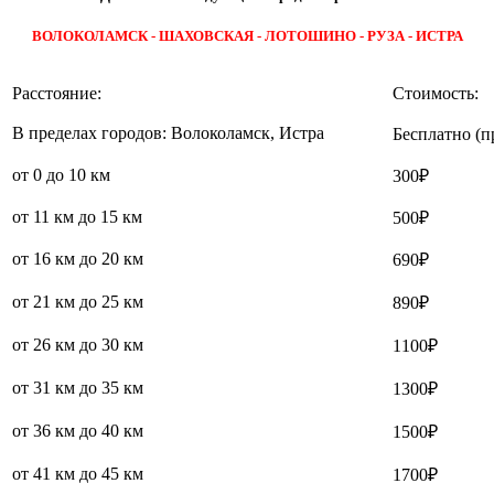
ВОЛОКОЛАМСК - ШАХОВСКАЯ - ЛОТОШИНО - РУЗА - ИСТРА
Расстояние:
Стоимость:
В пределах городов: Волоколамск, Истра
Бесплатно (п
от 0 до 10 км
300₽
от 11 км до 15 км
500₽
от 16 км до 20 км
690₽
от 21 км до 25 км
890₽
от 26 км до 30 км
1100₽
от 31 км до 35 км
1300₽
от 36 км до 40 км
1500₽
от 41 км до 45 км
1700₽