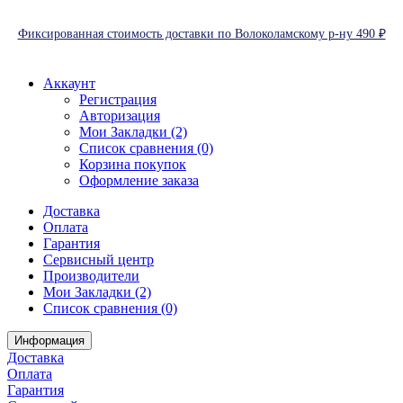
Фиксированная стоимость доставки по Волоколамскому р-ну 490 ₽
Аккаунт
Регистрация
Авторизация
Мои Закладки (2)
Список сравнения (0)
Корзина покупок
Оформление заказа
Доставка
Оплата
Гарантия
Сервисный центр
Производители
Мои Закладки (2)
Список сравнения (0)
Информация
Доставка
Оплата
Гарантия