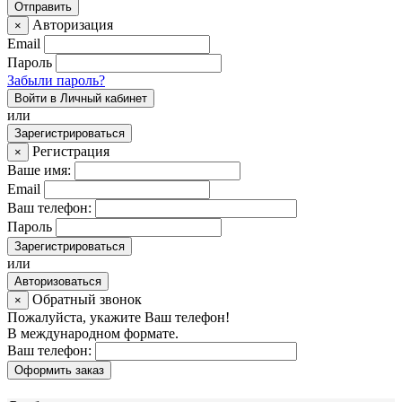
Авторизация
×
Email
Пароль
Забыли пароль?
Войти в Личный кабинет
или
Зарегистрироваться
Регистрация
×
Ваше имя:
Email
Ваш телефон:
Пароль
Зарегистрироваться
или
Авторизоваться
Обратный звонок
×
Пожалуйста, укажите Ваш телефон!
В международном формате.
Ваш телефон:
Оформить заказ