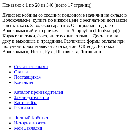
Показано с 1 по 20 из 340 (всего 17 страниц)
Душевые кабины со средним поддоном в наличии на складе в
Волоколамске, купить по низкой цене с бесплатной доставкой
в день заказа. Заводская гарантия. Официальный дилер
Волоколамский интернет-магазин Shopbyt.ru (ШопБыт.рф).
Характеристики, фото, инструкции, отзывы. Доставим на
дачу в выходные и праздники. Различные формы оплаты при
получении: наличные, оплата картой, QR-код. Доставка:
Волоколамск, Истра, Руза, Шаховская, Лотошино.
Связаться с нами
Статьи
Поставщикам
Контакты
Каталог производителей
Законодательство
Карта сайта
Реквизиты
Личный Кабинет
История заказов
Мои Закладки