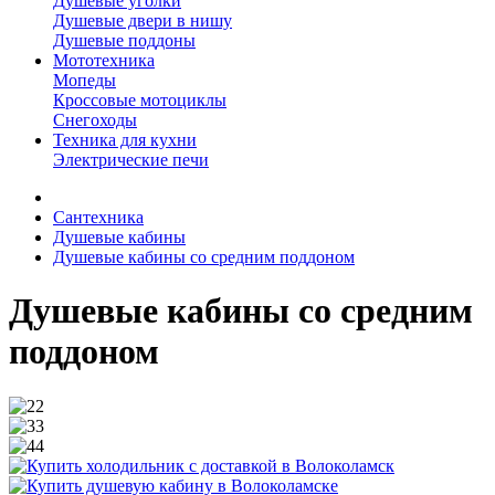
Душевые уголки
Душевые двери в нишу
Душевые поддоны
Мототехника
Мопеды
Кроссовые мотоциклы
Снегоходы
Техника для кухни
Электрические печи
Сантехника
Душевые кабины
Душевые кабины со средним поддоном
Душевые кабины со средним
поддоном