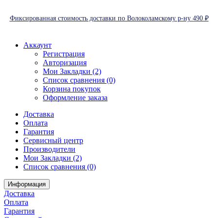
Фиксированная стоимость доставки по Волоколамскому р-ну 490 ₽
Аккаунт
Регистрация
Авторизация
Мои Закладки (2)
Список сравнения (0)
Корзина покупок
Оформление заказа
Доставка
Оплата
Гарантия
Сервисный центр
Производители
Мои Закладки (2)
Список сравнения (0)
Информация
Доставка
Оплата
Гарантия