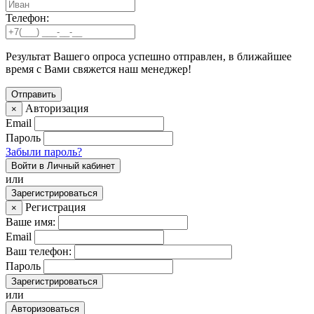
Телефон:
Результат Вашего опроса успешно отправлен, в ближайшее
время с Вами свяжется наш менеджер!
Авторизация
×
Email
Пароль
Забыли пароль?
Войти в Личный кабинет
или
Зарегистрироваться
Регистрация
×
Ваше имя:
Email
Ваш телефон:
Пароль
Зарегистрироваться
или
Авторизоваться