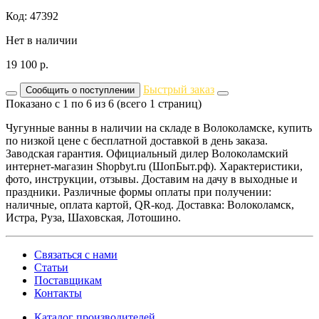
Код: 47392
Нет в наличии
19 100
р.
Быстрый заказ
Сообщить о поступлении
Показано с 1 по 6 из 6 (всего 1 страниц)
Чугунные ванны в наличии на складе в Волоколамске, купить
по низкой цене с бесплатной доставкой в день заказа.
Заводская гарантия. Официальный дилер Волоколамский
интернет-магазин Shopbyt.ru (ШопБыт.рф). Характеристики,
фото, инструкции, отзывы. Доставим на дачу в выходные и
праздники. Различные формы оплаты при получении:
наличные, оплата картой, QR-код. Доставка: Волоколамск,
Истра, Руза, Шаховская, Лотошино.
Связаться с нами
Статьи
Поставщикам
Контакты
Каталог производителей