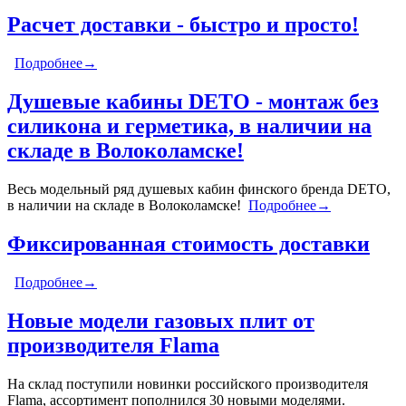
Расчет доставки - быстро и просто!
Подробнее→
Душевые кабины DETO - монтаж без
силикона и герметика, в наличии на
складе в Волоколамске!
Весь модельный ряд душевых кабин финского бренда DETO,
в наличии на складе в Волоколамске!
Подробнее→
Фиксированная стоимость доставки
Подробнее→
Новые модели газовых плит от
производителя Flama
На склад поступили новинки российского производителя
Flama, ассортимент пополнился 30 новыми моделями.