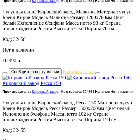
Производитель:
Кировский завод
|
Код товара:
32458 |
Наличие
Нет в наличии
Чугунная ванна Кировский завод Малютка Материал чугун
Бренд Киров Модель Малютка Размер 1200х700мм Цвет
белый Исполнение б/сифона Масса нетто 93 кг Страна
происхождения Россия Высота 57 см Ширина 70 см ..
Код: 32458
Нет в наличии
10 990
р.
Быстрый заказ
Сообщить о поступлении
Кировский завод Ресса 150
Производитель:
Кировский завод
|
Код товара:
32455 |
Наличие
Нет в наличии
Чугунная ванна Кировский завод Ресса 150 Материал чугун
Бренд Киров Модель Ресса Размер 1500х700мм Цвет белый
Исполнение б/сифона Масса нетто 102 кг Страна
происхождения Россия Высота 57 см Ширина 150 см ..
Код: 32455