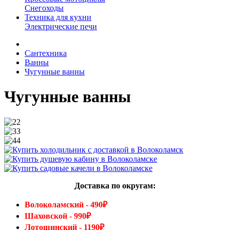
Снегоходы
Техника для кухни
Электрические печи
Сантехника
Ванны
Чугунные ванны
Чугунные ванны
Доставка по округам:
Волоколамский - 490₽
Шаховской - 990₽
Лотошинский - 1190₽