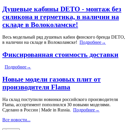
Душевые кабины DETO - монтаж без
силикона и герметика, в наличии на
складе в Волоколамске!
Весь модельный ряд душевых кабин финского бренда DETO,
в наличии на складе в Волоколамске!
Подробнее→
Фиксированная стоимость доставки
Подробнее→
Новые модели газовых плит от
производителя Flama
На склад поступили новинки российского производителя
Flama, ассортимент пополнился 30 новыми моделями.
Сделано в России | Made in Russia.
Подробнее→
Все новости...