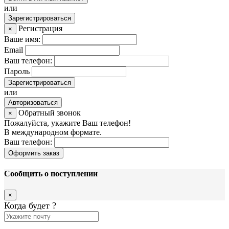
или
Зарегистрироваться
Регистрация
×
Ваше имя:
Email
Ваш телефон:
Пароль
Зарегистрироваться
или
Авторизоваться
Обратный звонок
×
Пожалуйста, укажите Ваш телефон!
В международном формате.
Ваш телефон:
Оформить заказ
Сообщить о поступлении
×
Когда будет
?