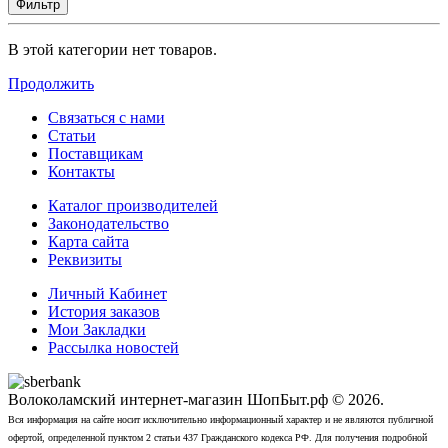
Фильтр
В этой категории нет товаров.
Продолжить
Связаться с нами
Статьи
Поставщикам
Контакты
Каталог производителей
Законодательство
Карта сайта
Реквизиты
Личный Кабинет
История заказов
Мои Закладки
Рассылка новостей
Волоколамский интернет-магазин ШопБыт.рф © 2026.
Вся информация на сайте носит исключительно информационный характер и не являются публичной
офертой, определенной пунктом 2 статьи 437 Гражданского кодекса РФ. Для получения подробной