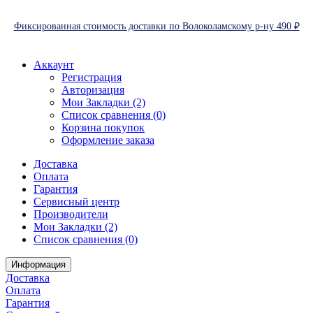
Фиксированная стоимость доставки по Волоколамскому р-ну 490 ₽
Аккаунт
Регистрация
Авторизация
Мои Закладки (2)
Список сравнения (0)
Корзина покупок
Оформление заказа
Доставка
Оплата
Гарантия
Сервисный центр
Производители
Мои Закладки (2)
Список сравнения (0)
Информация
Доставка
Оплата
Гарантия