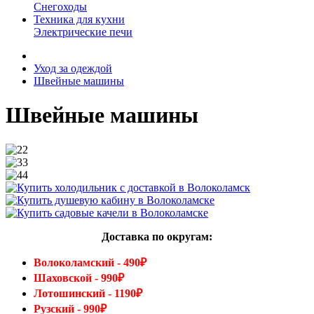
Снегоходы
Техника для кухни
Электрические печи
Уход за одеждой
Швейные машины
Швейные машины
Доставка по округам:
Волоколамский - 490₽
Шаховской - 990₽
Лотошинский - 1190₽
Рузский - 990₽