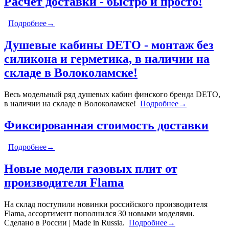
Расчет доставки - быстро и просто!
Подробнее→
Душевые кабины DETO - монтаж без
силикона и герметика, в наличии на
складе в Волоколамске!
Весь модельный ряд душевых кабин финского бренда DETO,
в наличии на складе в Волоколамске!
Подробнее→
Фиксированная стоимость доставки
Подробнее→
Новые модели газовых плит от
производителя Flama
На склад поступили новинки российского производителя
Flama, ассортимент пополнился 30 новыми моделями.
Сделано в России | Made in Russia.
Подробнее→