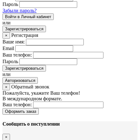
Пароль
Забыли пароль?
Войти в Личный кабинет
или
Зарегистрироваться
Регистрация
×
Ваше имя:
Email
Ваш телефон:
Пароль
Зарегистрироваться
или
Авторизоваться
Обратный звонок
×
Пожалуйста, укажите Ваш телефон!
В международном формате.
Ваш телефон:
Оформить заказ
Сообщить о поступлении
×