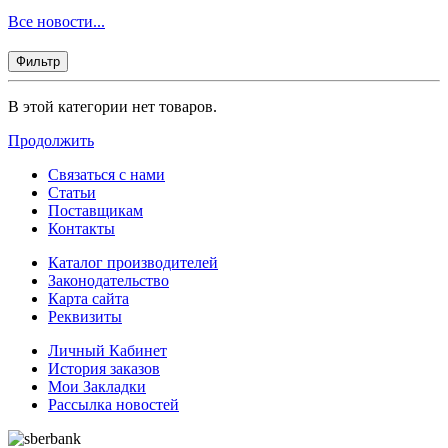
Все новости...
Фильтр
В этой категории нет товаров.
Продолжить
Связаться с нами
Статьи
Поставщикам
Контакты
Каталог производителей
Законодательство
Карта сайта
Реквизиты
Личный Кабинет
История заказов
Мои Закладки
Рассылка новостей