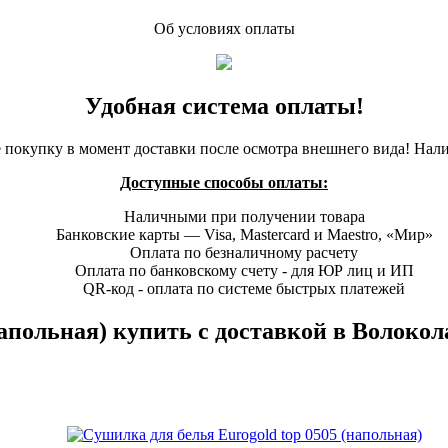
Об условиях оплаты
Удобная система оплаты!
 покупку в момент доставки после осмотра внешнего вида! Нал
Доступные способы оплаты:
Наличными при получении товара
Банковские карты — Visa, Mastercard и Maestro, «Мир»
Оплата по безналичному расчету
Оплата по банковскому счету - для ЮР лиц и ИП
QR-код - оплата по системе быстрых платежей
напольная) купить с доставкой в Волокол