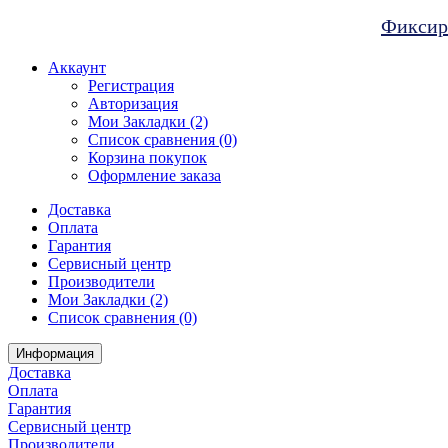
Фиксиро
Аккаунт
Регистрация
Авторизация
Мои Закладки (2)
Список сравнения (0)
Корзина покупок
Оформление заказа
Доставка
Оплата
Гарантия
Сервисный центр
Производители
Мои Закладки (2)
Список сравнения (0)
Информация
Доставка
Оплата
Гарантия
Сервисный центр
Производители