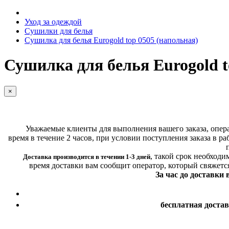
Уход за одеждой
Сушилки для белья
Сушилка для белья Eurogold top 0505 (напольная)
Сушилка для белья Eurogold t
×
Уважаемые клиенты для выполнения вашего заказа, операт
время в течение 2 часов, при условии поступления заказа в ра
,
такой срок необходи
Доставка производится в течении 1-3 дней
время доставки вам сообщит оператор, который свяжетс
За час до доставки
бесплатная доста