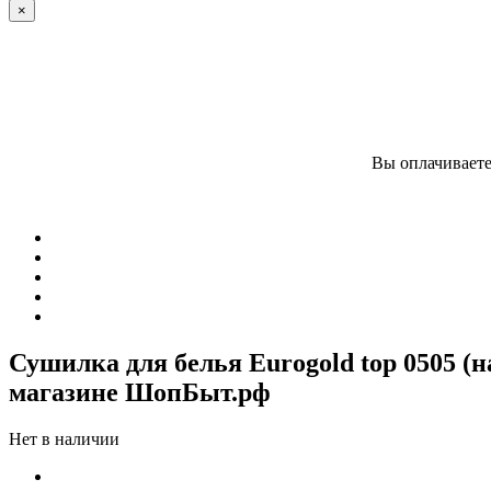
×
Вы оплачиваете
Сушилка для белья Eurogold top 0505 (
магазине ШопБыт.рф
Нет в наличии