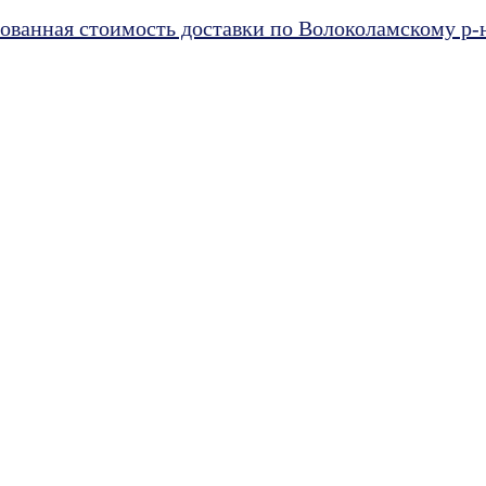
ванная стоимость доставки по Волоколамскому р-