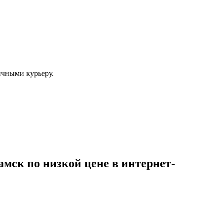
ичными курьеру.
амск по низкой цене в интернет-