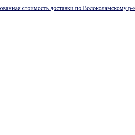
ванная стоимость доставки по Волоколамскому р-