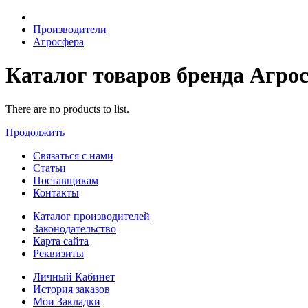
Производители
Агросфера
Каталог товаров бренда Агро
There are no products to list.
Продолжить
Связаться с нами
Статьи
Поставщикам
Контакты
Каталог производителей
Законодательство
Карта сайта
Реквизиты
Личный Кабинет
История заказов
Мои Закладки