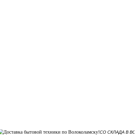
СО СКЛАДА В ВОЛОК