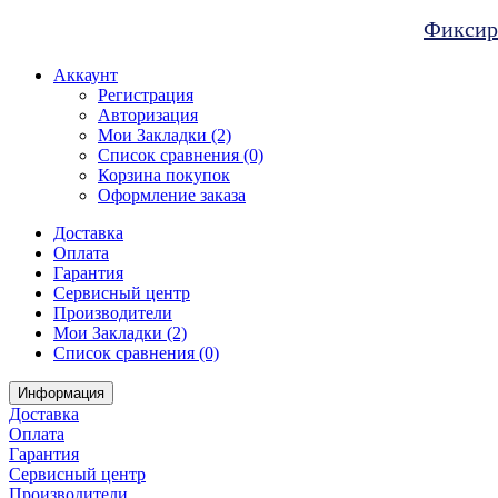
Фиксиро
Аккаунт
Регистрация
Авторизация
Мои Закладки (2)
Список сравнения (0)
Корзина покупок
Оформление заказа
Доставка
Оплата
Гарантия
Сервисный центр
Производители
Мои Закладки (2)
Список сравнения (0)
Информация
Доставка
Оплата
Гарантия
Сервисный центр
Производители