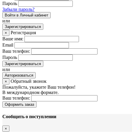
Пароль
Забыли пароль?
Войти в Личный кабинет
или
Зарегистрироваться
Регистрация
×
Ваше имя:
Email
Ваш телефон:
Пароль
Зарегистрироваться
или
Авторизоваться
Обратный звонок
×
Пожалуйста, укажите Ваш телефон!
В международном формате.
Ваш телефон:
Оформить заказ
Сообщить о поступлении
×