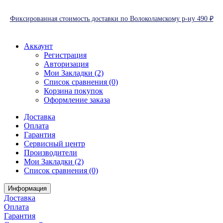
Фиксированная стоимость доставки по Волоколамскому р-ну 490 ₽
Аккаунт
Регистрация
Авторизация
Мои Закладки (2)
Список сравнения (0)
Корзина покупок
Оформление заказа
Доставка
Оплата
Гарантия
Сервисный центр
Производители
Мои Закладки (2)
Список сравнения (0)
Информация
Доставка
Оплата
Гарантия