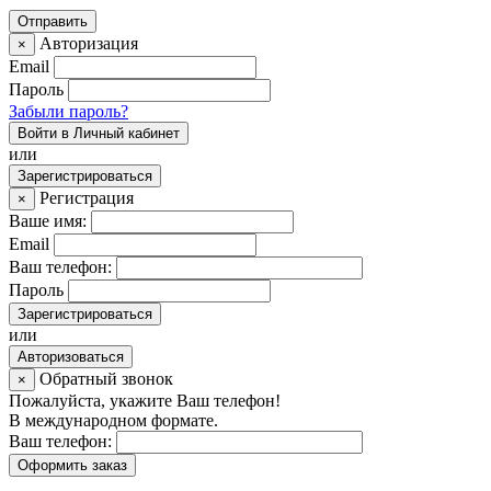
Авторизация
×
Email
Пароль
Забыли пароль?
Войти в Личный кабинет
или
Зарегистрироваться
Регистрация
×
Ваше имя:
Email
Ваш телефон:
Пароль
Зарегистрироваться
или
Авторизоваться
Обратный звонок
×
Пожалуйста, укажите Ваш телефон!
В международном формате.
Ваш телефон:
Оформить заказ