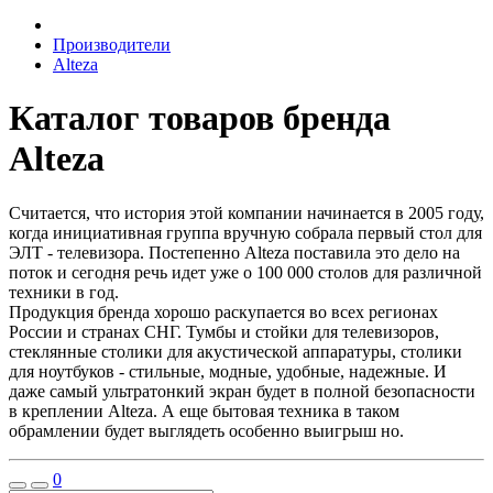
Производители
Alteza
Каталог товаров бренда
Alteza
Считается, что история этой компании начинается в 2005 году,
когда инициативная группа вручную собрала первый стол для
ЭЛТ - телевизора. Постепенно Alteza поставила это дело на
поток и сегодня речь идет уже о 100 000 столов для различной
техники в год.
Продукция бренда хорошо раскупается во всех регионах
России и странах СНГ. Тумбы и стойки для телевизоров,
стеклянные столики для акустической аппаратуры, столики
для ноутбуков - стильные, модные, удобные, надежные. И
даже самый ультратонкий экран будет в полной безопасности
в креплении Alteza. А еще бытовая техника в таком
обрамлении будет выглядеть особенно выигрыш но.
0