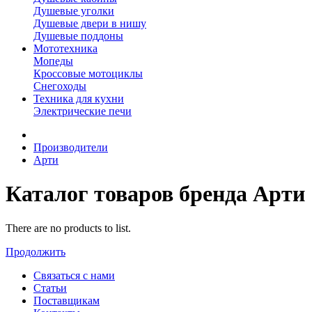
Душевые уголки
Душевые двери в нишу
Душевые поддоны
Мототехника
Мопеды
Кроссовые мотоциклы
Снегоходы
Техника для кухни
Электрические печи
Производители
Арти
Каталог товаров бренда Арти
There are no products to list.
Продолжить
Связаться с нами
Статьи
Поставщикам