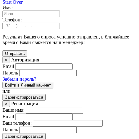
Start Over
Имя:
Телефон:
Результат Вашего опроса успешно отправлен, в ближайшее
время с Вами свяжется наш менеджер!
Авторизация
×
Email
Пароль
Забыли пароль?
Войти в Личный кабинет
или
Зарегистрироваться
Регистрация
×
Ваше имя:
Email
Ваш телефон:
Пароль
Зарегистрироваться