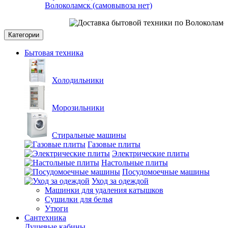
Волоколамск (самовывоза нет)
Категории
Бытовая техника
Холодильники
Морозильники
Стиральные машины
Газовые плиты
Электрические плиты
Настольные плиты
Посудомоечные машины
Уход за одеждой
Машинки для удаления катышков
Сушилки для белья
Утюги
Сантехника
Душевые кабины