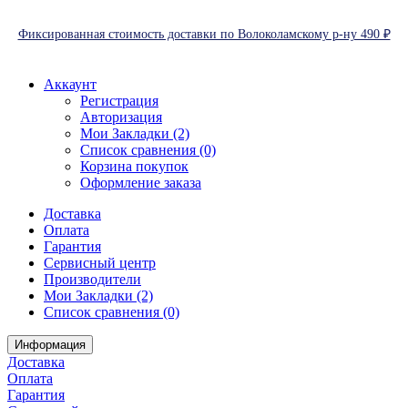
Фиксированная стоимость доставки по Волоколамскому р-ну 490 ₽
Аккаунт
Регистрация
Авторизация
Мои Закладки (2)
Список сравнения (0)
Корзина покупок
Оформление заказа
Доставка
Оплата
Гарантия
Сервисный центр
Производители
Мои Закладки (2)
Список сравнения (0)
Информация
Доставка
Оплата
Гарантия