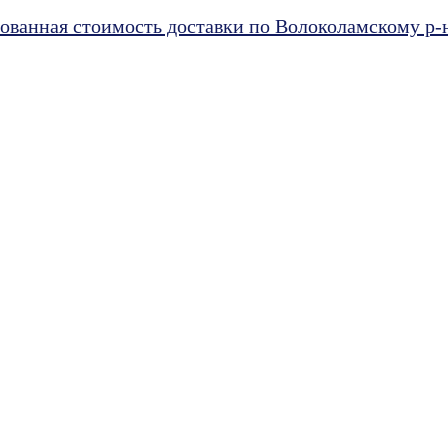
ванная стоимость доставки по Волоколамскому р-