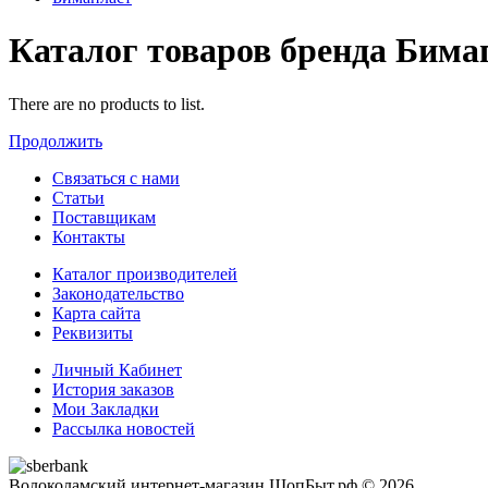
Каталог товаров бренда Бима
There are no products to list.
Продолжить
Связаться с нами
Статьи
Поставщикам
Контакты
Каталог производителей
Законодательство
Карта сайта
Реквизиты
Личный Кабинет
История заказов
Мои Закладки
Рассылка новостей
Волоколамский интернет-магазин ШопБыт.рф © 2026.