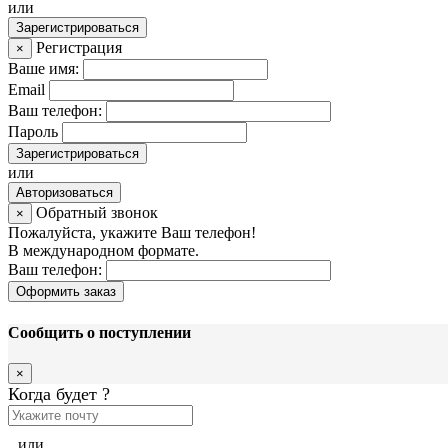
или
Зарегистрироваться
Регистрация
×
Ваше имя:
Email
Ваш телефон:
Пароль
Зарегистрироваться
или
Авторизоваться
Обратный звонок
×
Пожалуйста, укажите Ваш телефон!
В международном формате.
Ваш телефон:
Оформить заказ
Сообщить о поступлении
×
Когда будет
?
или