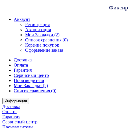
Фиксиро
Аккаунт
Регистрация
Авторизация
Мои Закладки (2)
Список сравнения (0)
Корзина покупок
Оформление заказа
Доставка
Оплата
Гарантия
Сервисный центр
Производители
Мои Закладки (2)
Список сравнения (0)
Информация
Доставка
Оплата
Гарантия
Сервисный центр
Производители