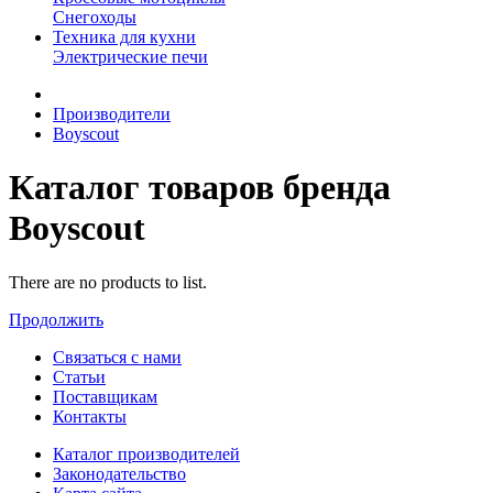
Снегоходы
Техника для кухни
Электрические печи
Производители
Boyscout
Каталог товаров бренда
Boyscout
There are no products to list.
Продолжить
Связаться с нами
Статьи
Поставщикам
Контакты
Каталог производителей
Законодательство