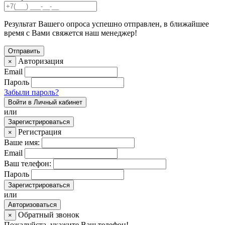
Результат Вашего опроса успешно отправлен, в ближайшее
время с Вами свяжется наш менеджер!
Авторизация
×
Email
Пароль
Забыли пароль?
Войти в Личный кабинет
или
Зарегистрироваться
Регистрация
×
Ваше имя:
Email
Ваш телефон:
Пароль
Зарегистрироваться
или
Авторизоваться
Обратный звонок
×
Пожалуйста, укажите Ваш телефон!