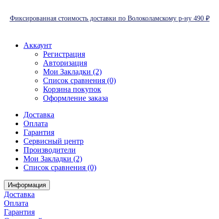
Фиксированная стоимость доставки по Волоколамскому р-ну 490 ₽
Аккаунт
Регистрация
Авторизация
Мои Закладки (2)
Список сравнения (0)
Корзина покупок
Оформление заказа
Доставка
Оплата
Гарантия
Сервисный центр
Производители
Мои Закладки (2)
Список сравнения (0)
Информация
Доставка
Оплата
Гарантия