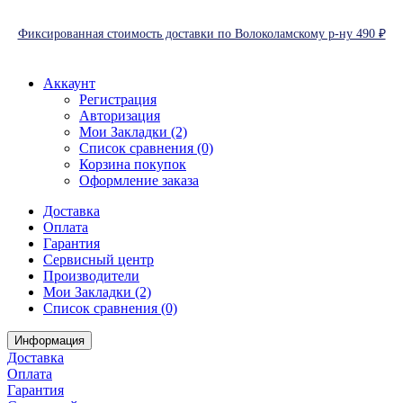
Фиксированная стоимость доставки по Волоколамскому р-ну 490 ₽
Аккаунт
Регистрация
Авторизация
Мои Закладки (2)
Список сравнения (0)
Корзина покупок
Оформление заказа
Доставка
Оплата
Гарантия
Сервисный центр
Производители
Мои Закладки (2)
Список сравнения (0)
Информация
Доставка
Оплата
Гарантия