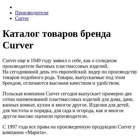
Производители
Curver
Каталог товаров бренда
Curver
Curver еще в 1949 году заявил о себе, как о солидном
производителе бытовых пластмассовых изделий.
На сегодняшний день это европейский лидер по производству
товаров подобного рода. Товары, выпускаемые под этим
брендом, отличаются высоким качеством и удобством.
Польская компания Curver сегодня выпускает примерно две
сотни наименований пластмассовых изделий для дома, дачи,
ванных комнат, кухни и многое другое. Изделия для детей,
для чистоты и порядка, для сада и огорода, как и многое
другое высоко оценили производители.
С 1997 года все права на произведенную продукцию Curver у
компании «Марита».