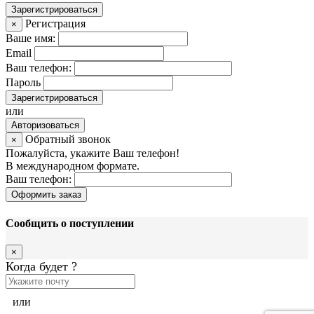
Зарегистрироваться
Регистрация
×
Ваше имя:
Email
Ваш телефон:
Пароль
Зарегистрироваться
или
Авторизоваться
Обратный звонок
×
Пожалуйста, укажите Ваш телефон!
В международном формате.
Ваш телефон:
Оформить заказ
Сообщить о поступлении
×
Когда будет
?
или