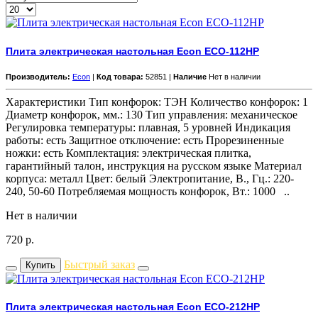
Плита электрическая настольная Econ ECO-112HP
Производитель:
Econ
|
Код товара:
52851 |
Наличие
Нет в наличии
Характеристики Тип конфорок: ТЭН Количество конфорок: 1
Диаметр конфорок, мм.: 130 Тип управления: механическое
Регулировка температуры: плавная, 5 уровней Индикация
работы: есть Защитное отключение: есть Прорезиненные
ножки: есть Комплектация: электрическая плитка,
гарантийный талон, инструкция на русском языке Материал
корпуса: металл Цвет: белый Электропитание, В., Гц.: 220-
240, 50-60 Потребляемая мощность конфорок, Вт.: 1000 ..
Нет в наличии
720
р.
Быстрый заказ
Купить
Плита электрическая настольная Econ ECO-212HP