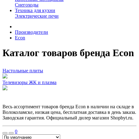
Снегоходы
Техника для кухни
Электрические печи
Производители
Econ
Каталог товаров бренда Econ
Настольные плиты
Телевизоры ЖК и плазма
Весь ассортимент товаров бренда Econ в наличии на складе в
Волоколамске, низкая цена, бесплатная доставка в день заказа.
Заводская гарантия. Официальный дилер магазин Shopbyt.ru.
0