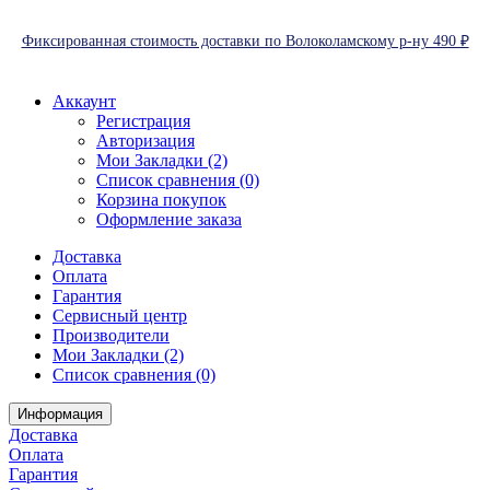
Фиксированная стоимость доставки по Волоколамскому р-ну 490 ₽
Аккаунт
Регистрация
Авторизация
Мои Закладки (2)
Список сравнения (0)
Корзина покупок
Оформление заказа
Доставка
Оплата
Гарантия
Сервисный центр
Производители
Мои Закладки (2)
Список сравнения (0)
Информация
Доставка
Оплата
Гарантия