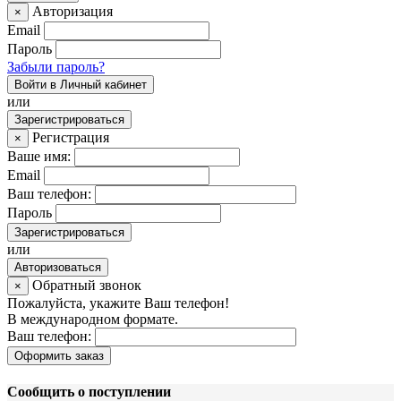
Авторизация
×
Email
Пароль
Забыли пароль?
Войти в Личный кабинет
или
Зарегистрироваться
Регистрация
×
Ваше имя:
Email
Ваш телефон:
Пароль
Зарегистрироваться
или
Авторизоваться
Обратный звонок
×
Пожалуйста, укажите Ваш телефон!
В международном формате.
Ваш телефон:
Оформить заказ
Сообщить о поступлении