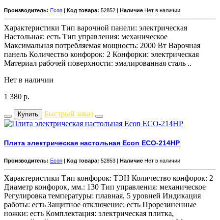
Производитель:
Econ
|
Код товара:
52852 |
Наличие
Нет в наличии
Характеристики Тип варочной панели: электрическая
Настольная: есть Тип управления: механическое
Максимальная потребляемая мощность: 2000 Вт Варочная
панель Количество конфорок: 2 Конфорки: электрическая
Материал рабочей поверхности: эмалированная сталь ..
Нет в наличии
1 380
р.
Быстрый заказ
Купить
Плита электрическая настольная Econ ECO-214HP
Производитель:
Econ
|
Код товара:
52853 |
Наличие
Нет в наличии
Характеристики Тип конфорок: ТЭН Количество конфорок: 2
Диаметр конфорок, мм.: 130 Тип управления: механическое
Регулировка температуры: плавная, 5 уровней Индикация
работы: есть Защитное отключение: есть Прорезиненные
ножки: есть Комплектация: электрическая плитка,