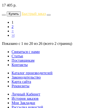
17 405
р.
Быстрый заказ
Купить
1
2
>
>|
Показано с 1 по 20 из 26 (всего 2 страниц)
Связаться с нами
Статьи
Поставщикам
Контакты
Каталог производителей
Законодательство
Карта сайта
Реквизиты
Личный Кабинет
История заказов
Мои Закладки
Рассылка новостей