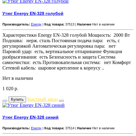
Утюг Energy EN-328 голубой
Производитель:
Energy
|
Код товара:
37513 |
Наличие
Нет в наличии
Характеристики Energy EN-328 голубой Мощность: 2000 Вт
Подошва: нерж. сталь Постоянная подача пара: есть, с
регулировкой Автоматическая регулировка пара: нет
Паровой удар: есть, вертикальное отпаривание Функция
разбрызгивания: есть Безопасность и защита Система
самоочистки: есть Противокапельная система: нет Комфорт
Сетевой кабель: шаровое крепление к корпусу ..
Нет в наличии
1 020
р.
Быстрый заказ
Купить
Утюг Energy EN-328 синий
Производитель:
Energy
|
Код товара:
37514 |
Наличие
Нет в наличии