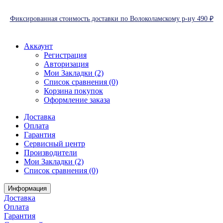
Фиксированная стоимость доставки по Волоколамскому р-ну 490 ₽
Аккаунт
Регистрация
Авторизация
Мои Закладки (2)
Список сравнения (0)
Корзина покупок
Оформление заказа
Доставка
Оплата
Гарантия
Сервисный центр
Производители
Мои Закладки (2)
Список сравнения (0)
Информация
Доставка
Оплата
Гарантия