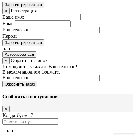
Зарегистрироваться
Регистрация
×
Ваше имя:
Email
Ваш телефон:
Пароль
Зарегистрироваться
или
Авторизоваться
Обратный звонок
×
Пожалуйста, укажите Ваш телефон!
В международном формате.
Ваш телефон:
Оформить заказ
Сообщить о поступлении
×
Когда будет
?
или