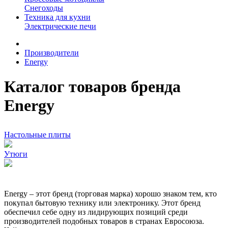
Снегоходы
Техника для кухни
Электрические печи
Производители
Energy
Каталог товаров бренда
Energy
Настольные плиты
Утюги
Energy – этот бренд (торговая марка) хорошо знаком тем, кто
покупал бытовую технику или электронику. Этот бренд
обеспечил себе одну из лидирующих позиций среди
производителей подобных товаров в странах Евросоюза.