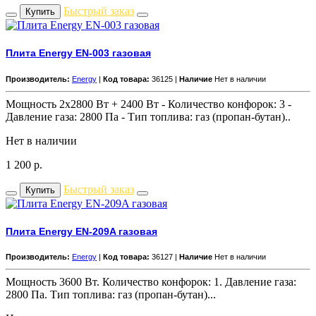
Быстрый заказ
Купить
Плита Energy EN-003 газовая
Производитель:
Energy
|
Код товара:
36125 |
Наличие
Нет в наличии
Мощность 2х2800 Вт + 2400 Вт - Количество конфорок: 3 -
Давление газа: 2800 Па - Тип топлива: газ (пропан-бутан)..
Нет в наличии
1 200
р.
Быстрый заказ
Купить
Плита Energy EN-209A газовая
Производитель:
Energy
|
Код товара:
36127 |
Наличие
Нет в наличии
Мощность 3600 Вт. Количество конфорок: 1. Давление газа:
2800 Па. Тип топлива: газ (пропан-бутан)...