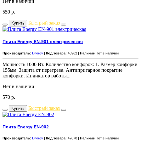
Нет в наличии
550
р.
Быстрый заказ
Купить
Плита Energy EN-901 электрическая
Производитель:
Energy
|
Код товара:
40962 |
Наличие
Нет в наличии
Мощность 1000 Вт. Количество конфорок: 1. Размер конфорки
155мм. Защита от перегрева. Антипригарное покрытие
конфорки. Индикатор работы...
Нет в наличии
570
р.
Быстрый заказ
Купить
Плита Energy EN-902
Производитель:
Energy
|
Код товара:
47070 |
Наличие
Нет в наличии