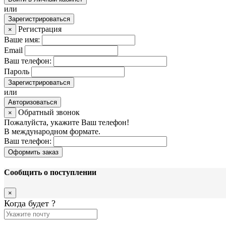
или
Зарегистрироваться
Регистрация
×
Ваше имя:
Email
Ваш телефон:
Пароль
Зарегистрироваться
или
Авторизоваться
Обратный звонок
×
Пожалуйста, укажите Ваш телефон!
В международном формате.
Ваш телефон:
Оформить заказ
Сообщить о поступлении
×
Когда будет
?