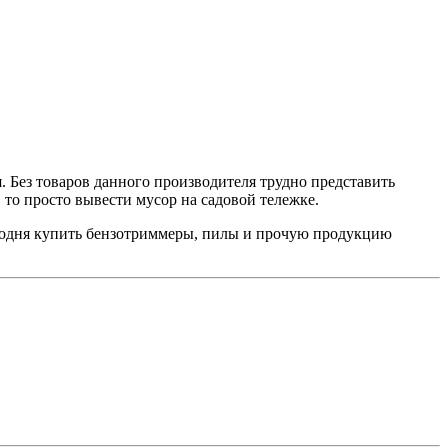
. Без товаров данного производителя трудно представить
, то просто вывести мусор на садовой тележке.
егодня купить бензотриммеры, пилы и прочую продукцию