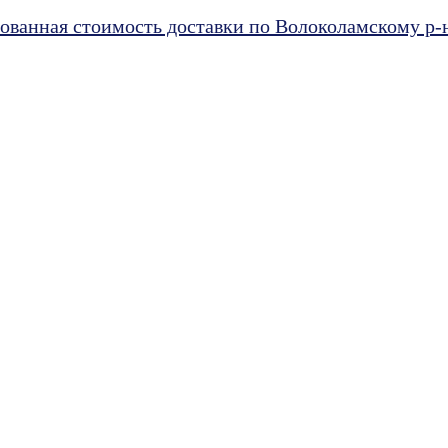
ванная стоимость доставки по Волоколамскому р-