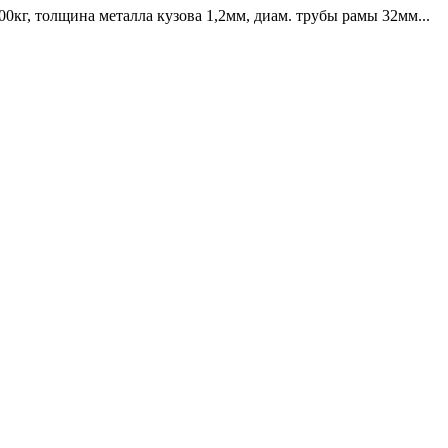
00кг, толщина металла кузова 1,2мм, диам. трубы рамы 32мм...