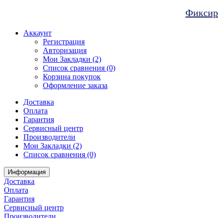
Фиксиро
Аккаунт
Регистрация
Авторизация
Мои Закладки (2)
Список сравнения (0)
Корзина покупок
Оформление заказа
Доставка
Оплата
Гарантия
Сервисный центр
Производители
Мои Закладки (2)
Список сравнения (0)
Информация
Доставка
Оплата
Гарантия
Сервисный центр
Производители