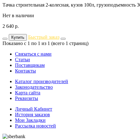
Тачка строительная 2-колесная, кузов 100л, грузоподъемность 3
Нет в наличии
2 640
р.
Быстрый заказ
Купить
Показано с 1 по 1 из 1 (всего 1 страниц)
Связаться с нами
Статьи
Поставщикам
Контакты
Каталог производителей
Законодательство
Карта сайта
Реквизиты
Личный Кабинет
История заказов
Мои Закладки
Рассылка новостей