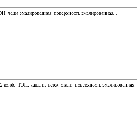
ТЭН, чаша эмалированная, поверхность эмалированная...
2 конф., ТЭН, чаша из нерж. стали, поверхность эмалированная. 