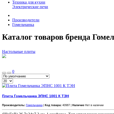
Техника для кухни
Электрические печи
Производители
Гомельчанка
Каталог товаров бренда Гоме
Настольные плиты
0
Плита Гомельчанка ЭПНС 1001 К ТЭН
Производитель:
Гомельчанка
|
Код товара:
40987 |
Наличие
Нет в наличии