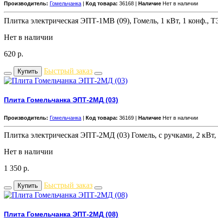
Производитель:
Гомельчанка
|
Код товара:
36168 |
Наличие
Нет в наличии
Плитка электрическая ЭПТ-1МВ (09), Гомель, 1 кВт, 1 конф., 
Нет в наличии
620
р.
Быстрый заказ
Купить
Плита Гомельчанка ЭПТ-2МД (03)
Производитель:
Гомельчанка
|
Код товара:
36169 |
Наличие
Нет в наличии
Плитка электрическая ЭПТ-2МД (03) Гомель, с ручками, 2 кВт, 
Нет в наличии
1 350
р.
Быстрый заказ
Купить
Плита Гомельчанка ЭПТ-2МД (08)