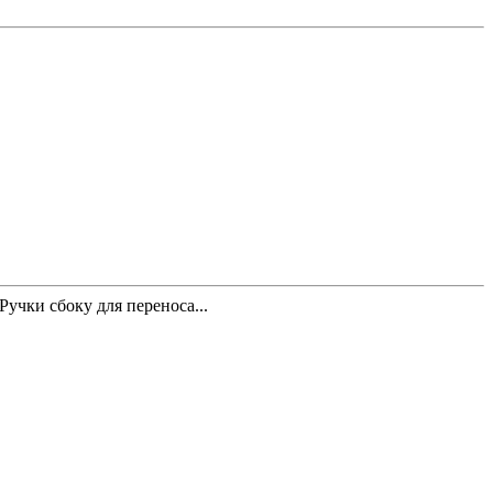
Ручки сбоку для переноса...