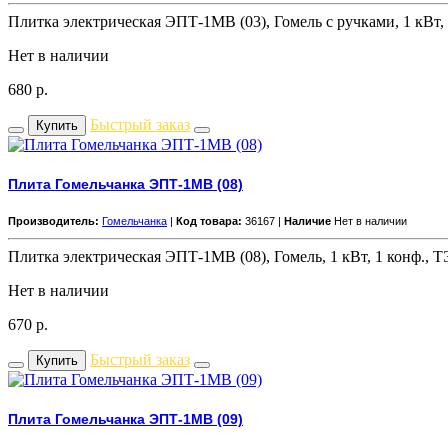
Плитка электрическая ЭПТ-1МВ (03), Гомель с ручками, 1 кВт,
Нет в наличии
680
р.
Быстрый заказ
Купить
Плита Гомельчанка ЭПТ-1МВ (08)
Производитель:
Гомельчанка
|
Код товара:
36167 |
Наличие
Нет в наличии
Плитка электрическая ЭПТ-1МВ (08), Гомель, 1 кВт, 1 конф., 
Нет в наличии
670
р.
Быстрый заказ
Купить
Плита Гомельчанка ЭПТ-1МВ (09)