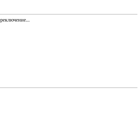
реключение...