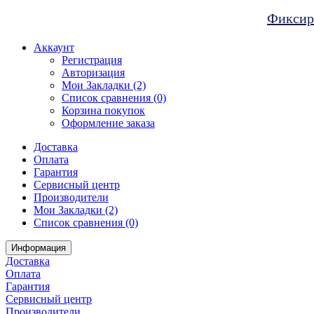
Фиксиро
Аккаунт
Регистрация
Авторизация
Мои Закладки (2)
Список сравнения (0)
Корзина покупок
Оформление заказа
Доставка
Оплата
Гарантия
Сервисный центр
Производители
Мои Закладки (2)
Список сравнения (0)
Информация
Доставка
Оплата
Гарантия
Сервисный центр
Производители