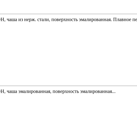
ЭН, чаша из нерж. стали, поверхность эмалированная. Плавное пе
ЭН, чаша эмалированная, поверхность эмалированная...