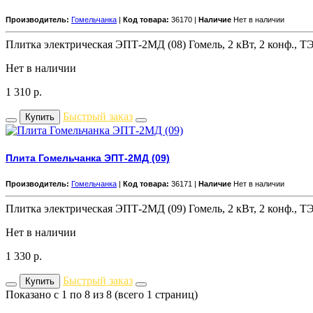
Производитель:
Гомельчанка
|
Код товара:
36170 |
Наличие
Нет в наличии
Плитка электрическая ЭПТ-2МД (08) Гомель, 2 кВт, 2 конф., Т
Нет в наличии
1 310
р.
Быстрый заказ
Купить
Плита Гомельчанка ЭПТ-2МД (09)
Производитель:
Гомельчанка
|
Код товара:
36171 |
Наличие
Нет в наличии
Плитка электрическая ЭПТ-2МД (09) Гомель, 2 кВт, 2 конф., Т
Нет в наличии
1 330
р.
Быстрый заказ
Купить
Показано с 1 по 8 из 8 (всего 1 страниц)