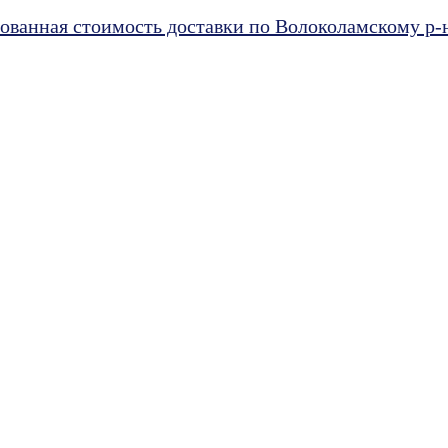
ванная стоимость доставки по Волоколамскому р-