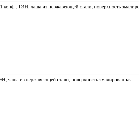
 1 конф., ТЭН, чаша из нержавеющей стали, поверхность эмалиро
ТЭН, чаша из нержавеющей стали, поверхность эмалированная...