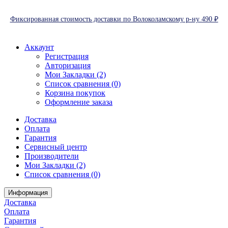
Фиксированная стоимость доставки по Волоколамскому р-ну 490 ₽
Аккаунт
Регистрация
Авторизация
Мои Закладки (2)
Список сравнения (0)
Корзина покупок
Оформление заказа
Доставка
Оплата
Гарантия
Сервисный центр
Производители
Мои Закладки (2)
Список сравнения (0)
Информация
Доставка
Оплата
Гарантия