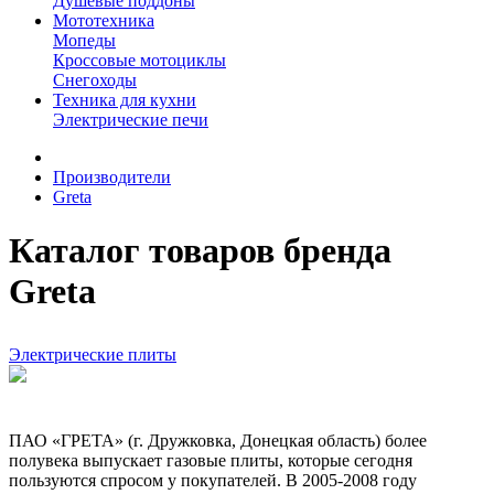
Душевые поддоны
Мототехника
Мопеды
Кроссовые мотоциклы
Снегоходы
Техника для кухни
Электрические печи
Производители
Greta
Каталог товаров бренда
Greta
Электрические плиты
ПАО «ГРЕТА» (г. Дружковка, Донецкая область) более
полувека выпускает газовые плиты, которые сегодня
пользуются спросом у покупателей. В 2005-2008 году