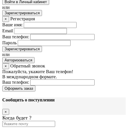
Войти в Личный кабинет
или
Зарегистрироваться
Регистрация
×
Ваше имя:
Email
Ваш телефон:
Пароль
Зарегистрироваться
или
Авторизоваться
Обратный звонок
×
Пожалуйста, укажите Ваш телефон!
В международном формате.
Ваш телефон:
Оформить заказ
Сообщить о поступлении
×
Когда будет
?