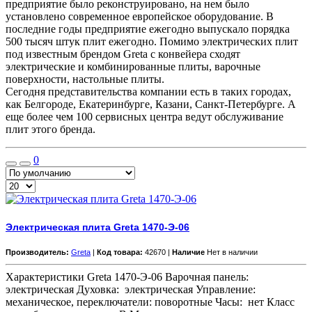
предприятие было реконструировано, на нем было
установлено современное европейское оборудование. В
последние годы предприятие ежегодно выпускало порядка
500 тысяч штук плит ежегодно. Помимо электрических плит
под известным брендом Greta с конвейера сходят
электрические и комбинированные плиты, варочные
поверхности, настольные плиты.
Сегодня представительства компании есть в таких городах,
как Белгороде, Екатеринбурге, Казани, Санкт-Петербурге. А
еще более чем 100 сервисных центра ведут обслуживание
плит этого бренда.
0
Электрическая плита Greta 1470-Э-06
Производитель:
Greta
|
Код товара:
42670 |
Наличие
Нет в наличии
Характеристики Greta 1470-Э-06 Варочная панель:
электрическая Духовка: электрическая Управление:
механическое, переключатели: поворотные Часы: нет Класс