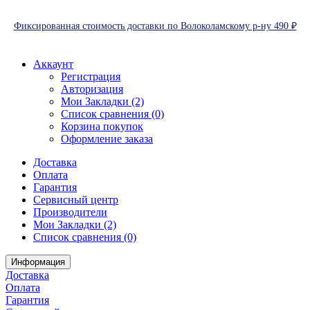
Фиксированная стоимость доставки по Волоколамскому р-ну 490 ₽
Аккаунт
Регистрация
Авторизация
Мои Закладки (2)
Список сравнения (0)
Корзина покупок
Оформление заказа
Доставка
Оплата
Гарантия
Сервисный центр
Производители
Мои Закладки (2)
Список сравнения (0)
Информация
Доставка
Оплата
Гарантия