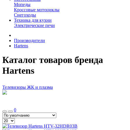
Мопеды
Кроссовые мотоциклы
Снегоходы
Техника для кухни
Электрические печи
Производители
Hartens
Каталог товаров бренда
Hartens
Телевизоры ЖК и плазма
0