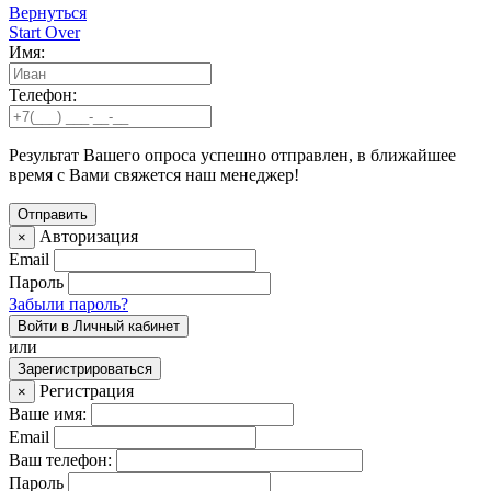
Вернуться
Start Over
Имя:
Телефон:
Результат Вашего опроса успешно отправлен, в ближайшее
время с Вами свяжется наш менеджер!
Авторизация
×
Email
Пароль
Забыли пароль?
Войти в Личный кабинет
или
Зарегистрироваться
Регистрация
×
Ваше имя:
Email
Ваш телефон:
Пароль