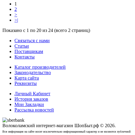
1
2
>
>|
Показано с 1 по 20 из 24 (всего 2 страниц)
Связаться с нами
Статьи
Поставщикам
Контакты
Каталог производителей
Законодательство
Карта сайта
Реквизиты
Личный Кабинет
История заказов
Мои Закладки
Рассылка новостей
Волоколамский интернет-магазин ШопБыт.рф © 2026.
Вся информация на сайте носит исключительно информационный характер и не являются публичной