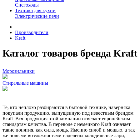
Снегоходы
Техника для кухни
Электрические печи
Производители
Kraft
Каталог товаров бренда Kraft
Морозильники
Стиральные машины
Те, кто неплохо разбираются в бытовой технике, наверняка
покупали продукцию, выпущенную под известным брендом
Kraft. Вся продукция этой компании отвечает европейским
стандартам качества. В переводе с немецкого Kraft означает
такие понятия, как сила, мощь. Именно силой и мощью, а так
же новыми возможностями наделены холодильные лари,