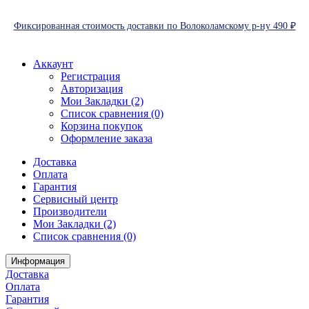
Фиксированная стоимость доставки по Волоколамскому р-ну 490 ₽
Аккаунт
Регистрация
Авторизация
Мои Закладки (2)
Список сравнения (0)
Корзина покупок
Оформление заказа
Доставка
Оплата
Гарантия
Сервисный центр
Производители
Мои Закладки (2)
Список сравнения (0)
Информация
Доставка
Оплата
Гарантия