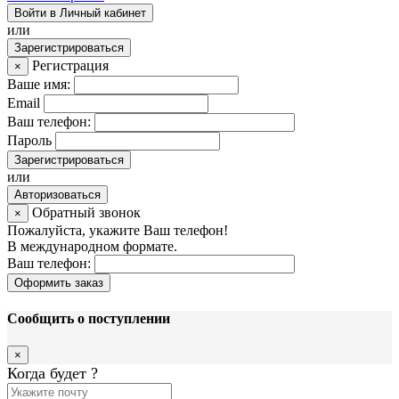
Войти в Личный кабинет
или
Зарегистрироваться
Регистрация
×
Ваше имя:
Email
Ваш телефон:
Пароль
Зарегистрироваться
или
Авторизоваться
Обратный звонок
×
Пожалуйста, укажите Ваш телефон!
В международном формате.
Ваш телефон:
Оформить заказ
Сообщить о поступлении
×
Когда будет
?