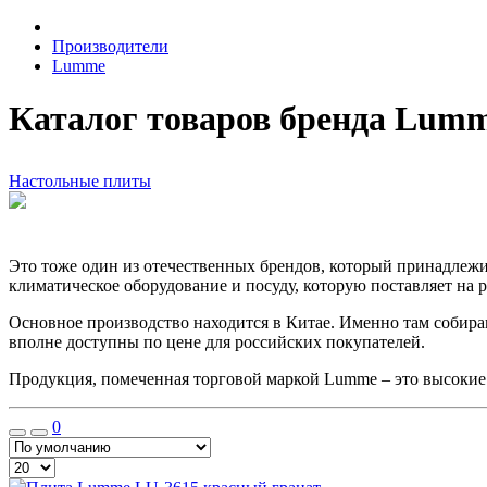
Производители
Lumme
Каталог товаров бренда Lum
Настольные плиты
Это тоже один из отечественных брендов, который принадлеж
климатическое оборудование и посуду, которую поставляет на 
Основное производство находится в Китае. Именно там собира
вполне доступны по цене для российских покупателей.
Продукция, помеченная торговой маркой Lumme – это высокие 
0