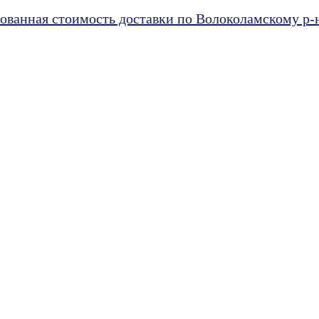
ванная стоимость доставки по Волоколамскому р-