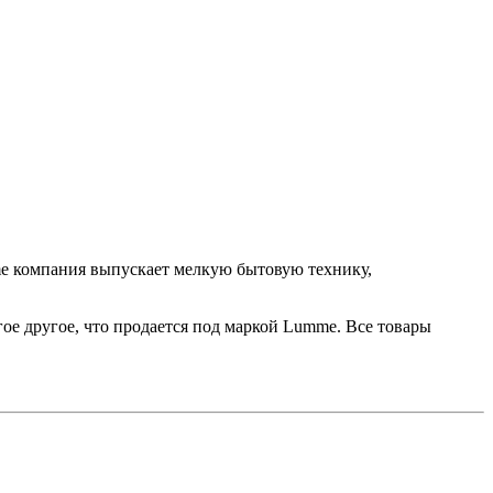
e компания выпускает мелкую бытовую технику,
ое другое, что продается под маркой Lumme. Все товары