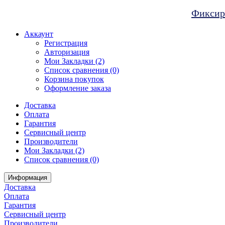
Фиксиро
Аккаунт
Регистрация
Авторизация
Мои Закладки (2)
Список сравнения (0)
Корзина покупок
Оформление заказа
Доставка
Оплата
Гарантия
Сервисный центр
Производители
Мои Закладки (2)
Список сравнения (0)
Информация
Доставка
Оплата
Гарантия
Сервисный центр
Производители