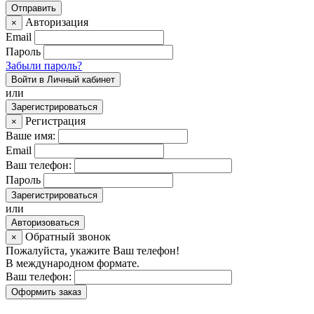
Авторизация
×
Email
Пароль
Забыли пароль?
Войти в Личный кабинет
или
Зарегистрироваться
Регистрация
×
Ваше имя:
Email
Ваш телефон:
Пароль
Зарегистрироваться
или
Авторизоваться
Обратный звонок
×
Пожалуйста, укажите Ваш телефон!
В международном формате.
Ваш телефон:
Оформить заказ