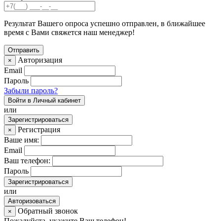
Результат Вашего опроса успешно отправлен, в ближайшее
время с Вами свяжется наш менеджер!
Авторизация
×
Email
Пароль
Забыли пароль?
Войти в Личный кабинет
или
Зарегистрироваться
Регистрация
×
Ваше имя:
Email
Ваш телефон:
Пароль
Зарегистрироваться
или
Авторизоваться
Обратный звонок
×
Пожалуйста, укажите Ваш телефон!