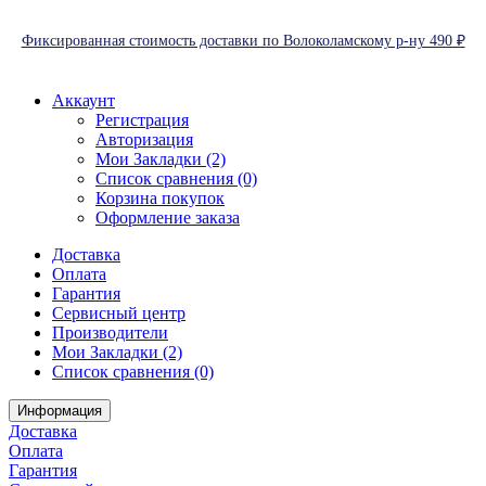
Фиксированная стоимость доставки по Волоколамскому р-ну 490 ₽
Аккаунт
Регистрация
Авторизация
Мои Закладки (2)
Список сравнения (0)
Корзина покупок
Оформление заказа
Доставка
Оплата
Гарантия
Сервисный центр
Производители
Мои Закладки (2)
Список сравнения (0)
Информация
Доставка
Оплата
Гарантия