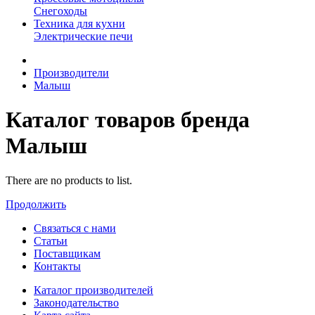
Снегоходы
Техника для кухни
Электрические печи
Производители
Малыш
Каталог товаров бренда
Малыш
There are no products to list.
Продолжить
Связаться с нами
Статьи
Поставщикам
Контакты
Каталог производителей
Законодательство