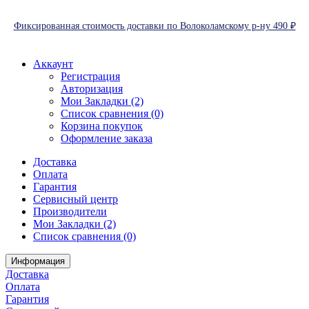
Фиксированная стоимость доставки по Волоколамскому р-ну 490 ₽
Аккаунт
Регистрация
Авторизация
Мои Закладки (2)
Список сравнения (0)
Корзина покупок
Оформление заказа
Доставка
Оплата
Гарантия
Сервисный центр
Производители
Мои Закладки (2)
Список сравнения (0)
Информация
Доставка
Оплата
Гарантия