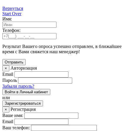
Вернуться
Start Over
Имя:
Телефон:
Результат Вашего опроса успешно отправлен, в ближайшее
время с Вами свяжется наш менеджер!
Авторизация
×
Email
Пароль
Забыли пароль?
Войти в Личный кабинет
или
Зарегистрироваться
Регистрация
×
Ваше имя:
Email
Ваш телефон: