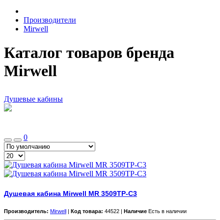
Производители
Mirwell
Каталог товаров бренда
Mirwell
Душевые кабины
0
Душевая кабина Mirwell MR 3509TP-C3
Производитель:
Mirwell
|
Код товара:
44522 |
Наличие
Есть в наличии