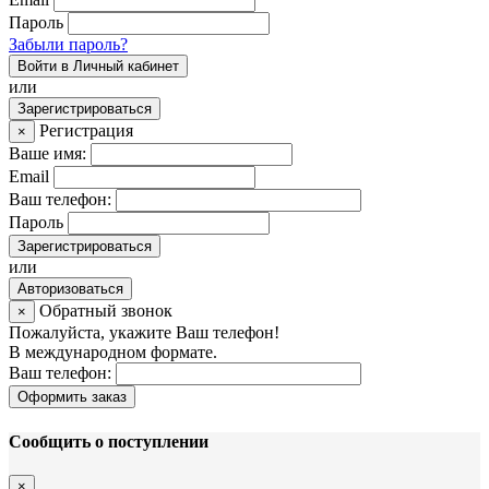
Пароль
Забыли пароль?
Войти в Личный кабинет
или
Зарегистрироваться
Регистрация
×
Ваше имя:
Email
Ваш телефон:
Пароль
Зарегистрироваться
или
Авторизоваться
Обратный звонок
×
Пожалуйста, укажите Ваш телефон!
В международном формате.
Ваш телефон:
Оформить заказ
Сообщить о поступлении
×