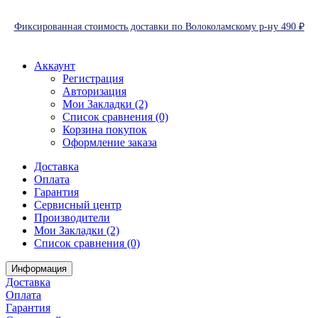
Фиксированная стоимость доставки по Волоколамскому р-ну 490 ₽
Аккаунт
Регистрация
Авторизация
Мои Закладки (2)
Список сравнения (0)
Корзина покупок
Оформление заказа
Доставка
Оплата
Гарантия
Сервисный центр
Производители
Мои Закладки (2)
Список сравнения (0)
Информация
Доставка
Оплата
Гарантия