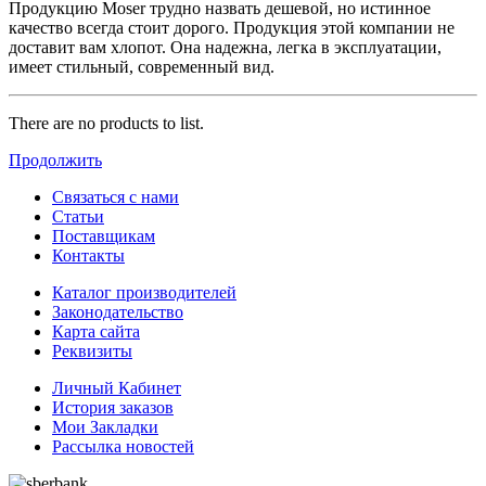
Продукцию Moser трудно назвать дешевой, но истинное
качество всегда стоит дорого. Продукция этой компании не
доставит вам хлопот. Она надежна, легка в эксплуатации,
имеет стильный, современный вид.
There are no products to list.
Продолжить
Связаться с нами
Статьи
Поставщикам
Контакты
Каталог производителей
Законодательство
Карта сайта
Реквизиты
Личный Кабинет
История заказов
Мои Закладки
Рассылка новостей