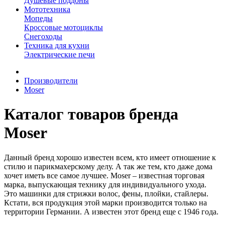
Душевые поддоны
Мототехника
Мопеды
Кроссовые мотоциклы
Снегоходы
Техника для кухни
Электрические печи
Производители
Moser
Каталог товаров бренда
Moser
Данный бренд хорошо известен всем, кто имеет отношение к
стилю и парикмахерскому делу. А так же тем, кто даже дома
хочет иметь все самое лучшее. Moser – известная торговая
марка, выпускающая технику для индивидуального ухода.
Это машинки для стрижки волос, фены, плойки, стайлеры.
Кстати, вся продукция этой марки производится только на
территории Германии. А известен этот бренд еще с 1946 года.