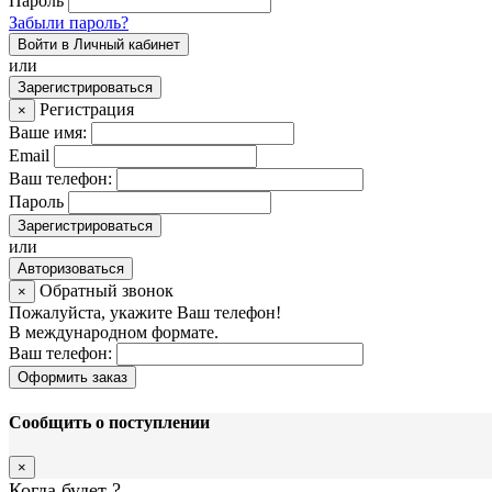
Пароль
Забыли пароль?
Войти в Личный кабинет
или
Зарегистрироваться
Регистрация
×
Ваше имя:
Email
Ваш телефон:
Пароль
Зарегистрироваться
или
Авторизоваться
Обратный звонок
×
Пожалуйста, укажите Ваш телефон!
В международном формате.
Ваш телефон:
Оформить заказ
Сообщить о поступлении
×
Когда будет
?