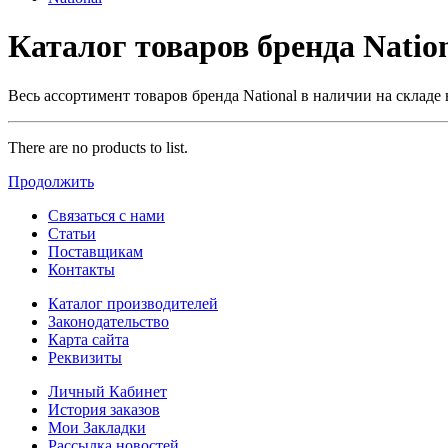
Каталог товаров бренда Natio
Весь ассортимент товаров бренда National в наличии на складе 
There are no products to list.
Продолжить
Связаться с нами
Статьи
Поставщикам
Контакты
Каталог производителей
Законодательство
Карта сайта
Реквизиты
Личный Кабинет
История заказов
Мои Закладки
Рассылка новостей