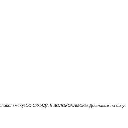
СО СКЛАДА В ВОЛОКОЛАМСКЕ! Доставим на дачу в вых