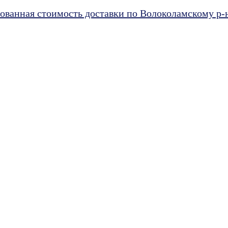
ванная стоимость доставки по Волоколамскому р-