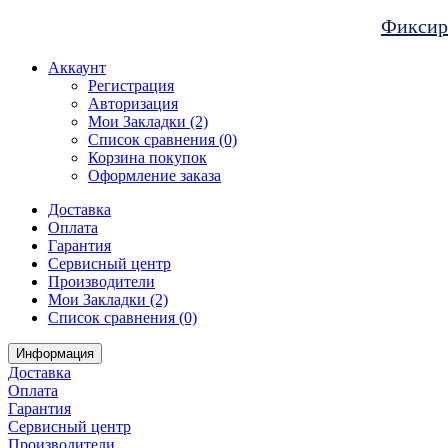
Фиксиро
Аккаунт
Регистрация
Авторизация
Мои Закладки (2)
Список сравнения (0)
Корзина покупок
Оформление заказа
Доставка
Оплата
Гарантия
Сервисный центр
Производители
Мои Закладки (2)
Список сравнения (0)
Информация
Доставка
Оплата
Гарантия
Сервисный центр
Производители