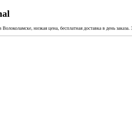
nal
в Волоколамске, низкая цена, бесплатная доставка в день заказа