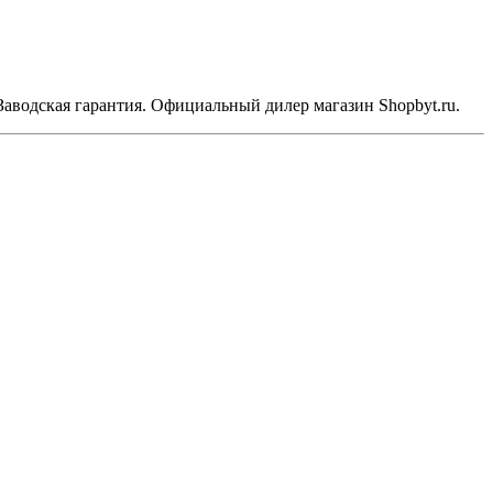
. Заводская гарантия. Официальный дилер магазин Shopbyt.ru.