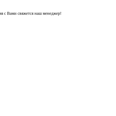
мя с Вами свяжется наш менеджер!