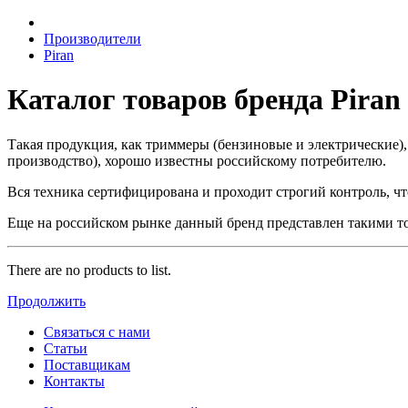
Производители
Piran
Каталог товаров бренда Piran
Такая продукция, как триммеры (бензиновые и электрические)
производство), хорошо известны российскому потребителю.
Вся техника сертифицирована и проходит строгий контроль, чт
Еще на российском рынке данный бренд представлен такими то
There are no products to list.
Продолжить
Связаться с нами
Статьи
Поставщикам
Контакты