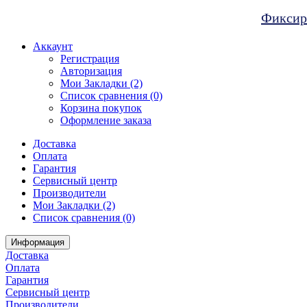
Фиксиро
Аккаунт
Регистрация
Авторизация
Мои Закладки (2)
Список сравнения (0)
Корзина покупок
Оформление заказа
Доставка
Оплата
Гарантия
Сервисный центр
Производители
Мои Закладки (2)
Список сравнения (0)
Информация
Доставка
Оплата
Гарантия
Сервисный центр
Производители