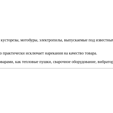
, кусторезы, мотобуры, электропилы, выпускаемые под известн
о практически исключает нарекания на качество товара.
варами, как тепловые пушки, сварочное оборудование, вибратор