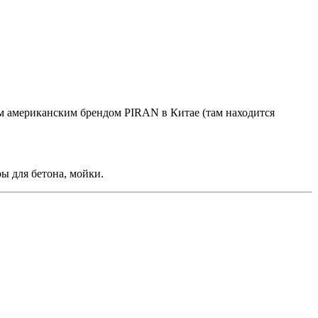
ым американским брендом PIRAN в Китае (там находится
ы для бетона, мойки.