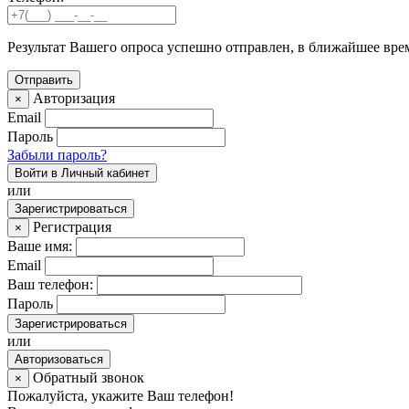
Результат Вашего опроса успешно отправлен, в ближайшее вре
Авторизация
×
Email
Пароль
Забыли пароль?
Войти в Личный кабинет
или
Зарегистрироваться
Регистрация
×
Ваше имя:
Email
Ваш телефон:
Пароль
Зарегистрироваться
или
Авторизоваться
Обратный звонок
×
Пожалуйста, укажите Ваш телефон!