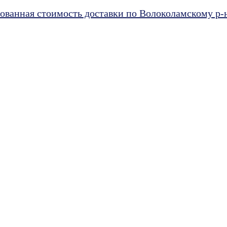
ванная стоимость доставки по Волоколамскому р-