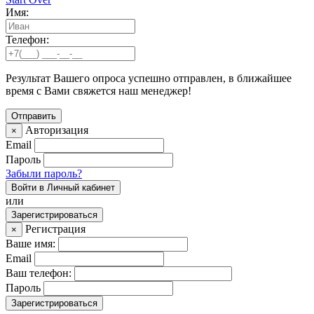
Имя:
Телефон:
Результат Вашего опроса успешно отправлен, в ближайшее
время с Вами свяжется наш менеджер!
Авторизация
×
Email
Пароль
Забыли пароль?
Войти в Личный кабинет
или
Зарегистрироваться
Регистрация
×
Ваше имя:
Email
Ваш телефон:
Пароль
Зарегистрироваться