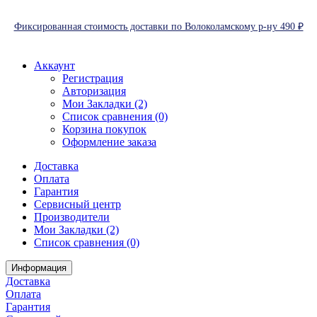
Фиксированная стоимость доставки по Волоколамскому р-ну 490 ₽
Аккаунт
Регистрация
Авторизация
Мои Закладки (2)
Список сравнения (0)
Корзина покупок
Оформление заказа
Доставка
Оплата
Гарантия
Сервисный центр
Производители
Мои Закладки (2)
Список сравнения (0)
Информация
Доставка
Оплата
Гарантия