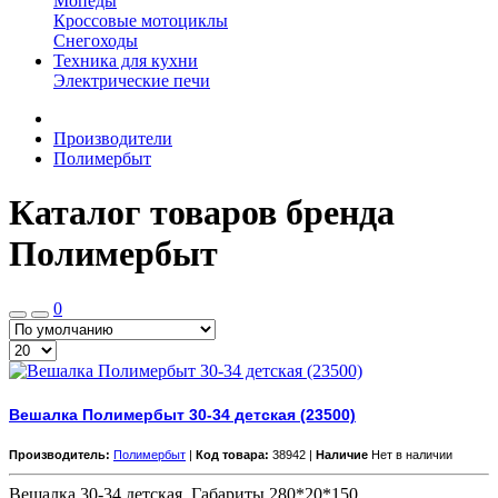
Мопеды
Кроссовые мотоциклы
Снегоходы
Техника для кухни
Электрические печи
Производители
Полимербыт
Каталог товаров бренда
Полимербыт
0
Вешалка Полимербыт 30-34 детская (23500)
Производитель:
Полимербыт
|
Код товара:
38942 |
Наличие
Нет в наличии
Вешалка 30-34 детская. Габариты 280*20*150..