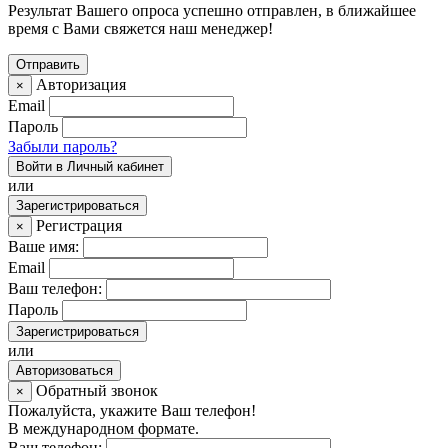
Результат Вашего опроса успешно отправлен, в ближайшее
время с Вами свяжется наш менеджер!
Авторизация
×
Email
Пароль
Забыли пароль?
Войти в Личный кабинет
или
Зарегистрироваться
Регистрация
×
Ваше имя:
Email
Ваш телефон:
Пароль
Зарегистрироваться
или
Авторизоваться
Обратный звонок
×
Пожалуйста, укажите Ваш телефон!
В международном формате.
Ваш телефон: