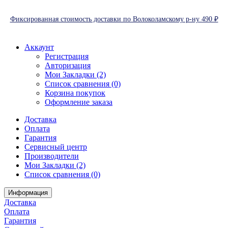
Фиксированная стоимость доставки по Волоколамскому р-ну 490 ₽
Аккаунт
Регистрация
Авторизация
Мои Закладки (2)
Список сравнения (0)
Корзина покупок
Оформление заказа
Доставка
Оплата
Гарантия
Сервисный центр
Производители
Мои Закладки (2)
Список сравнения (0)
Информация
Доставка
Оплата
Гарантия