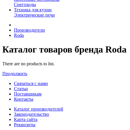
Снегоходы
Техника для кухни
Электрические печи
Производители
Roda
Каталог товаров бренда Roda
There are no products to list.
Продолжить
Связаться с нами
Статьи
Поставщикам
Контакты
Каталог производителей
Законодательство
Карта сайта
Реквизиты