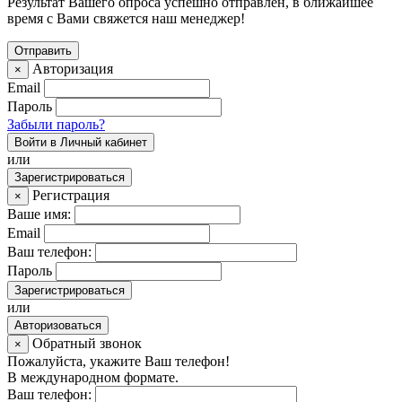
Результат Вашего опроса успешно отправлен, в ближайшее
время с Вами свяжется наш менеджер!
Авторизация
×
Email
Пароль
Забыли пароль?
Войти в Личный кабинет
или
Зарегистрироваться
Регистрация
×
Ваше имя:
Email
Ваш телефон:
Пароль
Зарегистрироваться
или
Авторизоваться
Обратный звонок
×
Пожалуйста, укажите Ваш телефон!
В международном формате.
Ваш телефон: