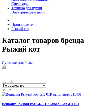
Снегоходы
Техника для кухни
Электрические печи
Производители
Рыжий кот
Каталог товаров бренда
Рыжий кот
Сушилки для белья
0
Вешалка Рыжий кот GR-01P напольная 311401