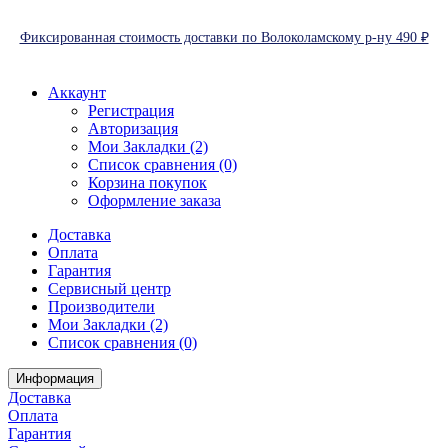
Фиксированная стоимость доставки по Волоколамскому р-ну 490 ₽
Аккаунт
Регистрация
Авторизация
Мои Закладки (2)
Список сравнения (0)
Корзина покупок
Оформление заказа
Доставка
Оплата
Гарантия
Сервисный центр
Производители
Мои Закладки (2)
Список сравнения (0)
Информация
Доставка
Оплата
Гарантия