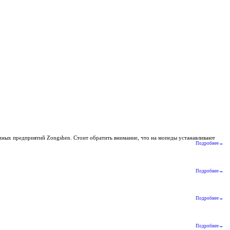
очных предприятий Zongshen. Стоит обратить внимание, что на мопеды устанавливают
Подробнее→
Подробнее→
Подробнее→
Подробнее→