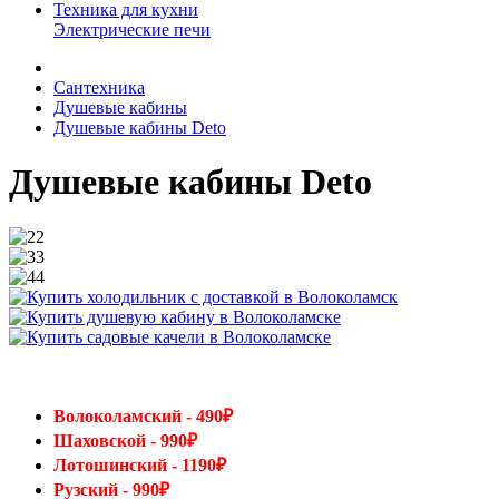
Техника для кухни
Электрические печи
Сантехника
Душевые кабины
Душевые кабины Deto
Душевые кабины Deto
Волоколамский - 490₽
Шаховской - 990₽
Лотошинский - 1190₽
Рузский - 990₽