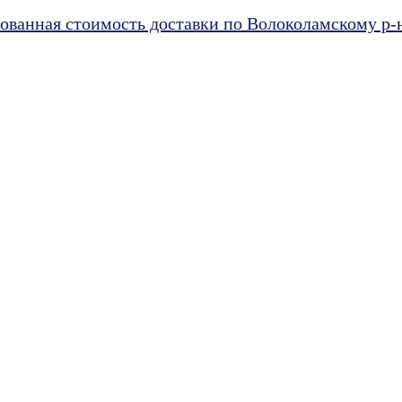
ванная стоимость доставки по Волоколамскому р-