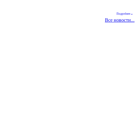
Подробнее→
Все новости...