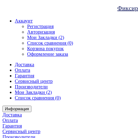
Фиксиро
Аккаунт
Регистрация
Авторизация
Мои Закладки (2)
Список сравнения (0)
Корзина покупок
Оформление заказа
Доставка
Оплата
Гарантия
Сервисный центр
Производители
Мои Закладки (2)
Список сравнения (0)
Информация
Доставка
Оплата
Гарантия
Сервисный центр
Производители