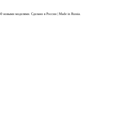
0 новыми моделями. Сделано в России | Made in Russia.