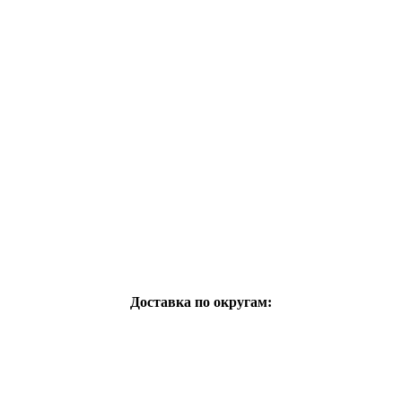
Доставка по округам: