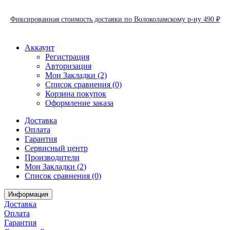
Фиксированная стоимость доставки по Волоколамскому р-ну 490 ₽
Аккаунт
Регистрация
Авторизация
Мои Закладки (2)
Список сравнения (0)
Корзина покупок
Оформление заказа
Доставка
Оплата
Гарантия
Сервисный центр
Производители
Мои Закладки (2)
Список сравнения (0)
Информация
Доставка
Оплата
Гарантия