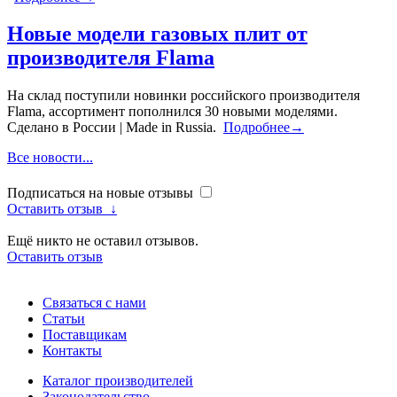
Новые модели газовых плит от
производителя Flama
На склад поступили новинки российского производителя
Flama, ассортимент пополнился 30 новыми моделями.
Сделано в России | Made in Russia.
Подробнее→
Все новости...
Подписаться на новые отзывы
Оставить отзыв
↓
Ещё никто не оставил отзывов.
Оставить отзыв
Связаться с нами
Статьи
Поставщикам
Контакты
Каталог производителей
Законодательство