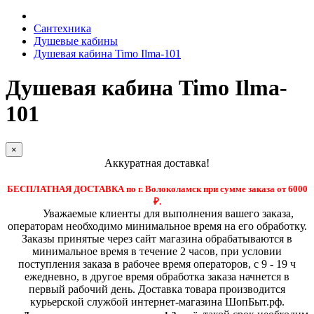
Сантехника
Душевые кабины
Душевая кабина Timo Ilma-101
Душевая кабина Timo Ilma-
101
×
Аккуратная доставка!
БЕСПЛАТНАЯ ДОСТАВКА по г. Волоколамск при сумме заказа от 6000
₽.
Уважаемые клиенты для выполнения вашего заказа,
операторам необходимо минимальное время на его обработку.
Заказы принятые через сайт магазина обрабатываются в
минимальное время в течение 2 часов, при условии
поступления заказа в рабочее время операторов, с 9 - 19 ч
ежедневно, в другое время обработка заказа начнется в
первый рабочий день. Доставка товара производится
курьерской службой интернет-магазина ШопБыт.рф.