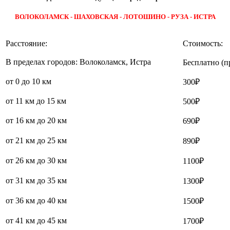
ВОЛОКОЛАМСК - ШАХОВСКАЯ - ЛОТОШИНО - РУЗА - ИСТРА
Расстояние:
Стоимость:
В пределах городов: Волоколамск, Истра
Бесплатно (п
от 0 до 10 км
300₽
от 11 км до 15 км
500₽
от 16 км до 20 км
690₽
от 21 км до 25 км
890₽
от 26 км до 30 км
1100₽
от 31 км до 35 км
1300₽
от 36 км до 40 км
1500₽
от 41 км до 45 км
1700₽