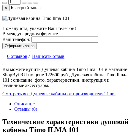
Быстрый заказ
×
Пожалуйста, укажите Ваш телефон!
В международном формате.
Ваш телефон:
Оформить заказ
0 отзывов
/
Написать отзыв
Вы можете купить Душевая кабина Timo Ilma-101 в магазине
ShopByt.RU по цене 122600 руб., Душевая кабина Timo Ilma-
101 : описание, фото, характеристики, инструкция и
различные аксессуары.
Смотреть все Душевые кабины от производителя Timo.
Описание
Отзывы (0)
Технические характеристики душевой
кабины Timo ILMA 101