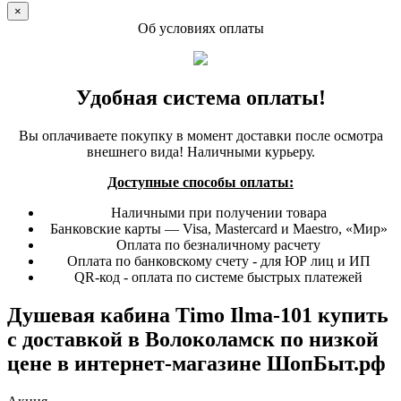
×
Об условиях оплаты
Удобная система оплаты!
Вы оплачиваете покупку в момент доставки после осмотра
внешнего вида! Наличными курьеру.
Доступные способы оплаты:
Наличными при получении товара
Банковские карты — Visa, Mastercard и Maestro, «Мир»
Оплата по безналичному расчету
Оплата по банковскому счету - для ЮР лиц и ИП
QR-код - оплата по системе быстрых платежей
Душевая кабина Timo Ilma-101 купить
с доставкой в Волоколамск по низкой
цене в интернет-магазине ШопБыт.рф