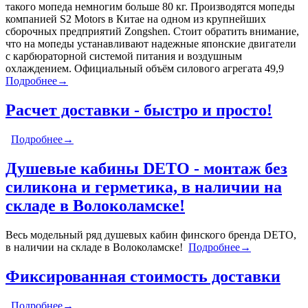
такого мопеда немногим больше 80 кг. Производятся мопеды
компанией S2 Motors в Китае на одном из крупнейших
сборочных предприятий Zongshen. Стоит обратить внимание,
что на мопеды устанавливают надежные японские двигатели
с карбюраторной системой питания и воздушным
охлаждением. Официальный объём силового агрегата 49,9
Подробнее→
Расчет доставки - быстро и просто!
Подробнее→
Душевые кабины DETO - монтаж без
силикона и герметика, в наличии на
складе в Волоколамске!
Весь модельный ряд душевых кабин финского бренда DETO,
в наличии на складе в Волоколамске!
Подробнее→
Фиксированная стоимость доставки
Подробнее→