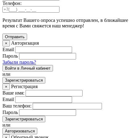
Телефон:
Результат Вашего опроса успешно отправлен, в ближайшее
время с Вами свяжется наш менеджер!
Авторизация
×
Email
Пароль
Забыли пароль?
Войти в Личный кабинет
или
Зарегистрироваться
Регистрация
×
Ваше имя:
Email
Ваш телефон:
Пароль
Зарегистрироваться
или
Авторизоваться
Обратный звонок
×