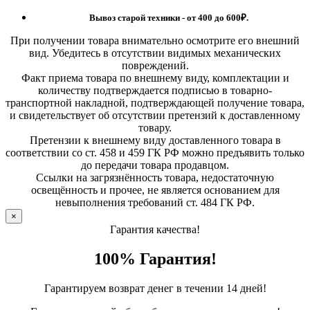
Вывоз старой техники - от 400 до 600
₽.
При получении товара внимательно осмотрите его внешний
вид. Убедитесь в отсутствии видимых механических
повреждений.
Факт приема товара по внешнему виду, комплектации и
количеству подтверждается подписью в товарно-
транспортной накладной, подтверждающей получение товара,
и свидетельствует об отсутствии претензий к доставленному
товару.
Претензии к внешнему виду доставленного товара в
соответствии со ст. 458 и 459 ГК РФ можно предъявить только
до передачи товара продавцом.
Ссылки на загрязнённость товара, недостаточную
освещённость и прочее, не является основанием для
невыполнения требований ст. 484 ГК РФ.
×
Гарантия качества!
100% Гарантия!
Гарантируем возврат денег в течении 14 дней!