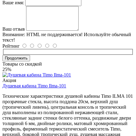
Ваше имя:
Ваш отзыв
Внимание:
HTML не поддерживается! Используйте обычный
текст!
Рейтинг
Продолжить
Товары со скидкой
25%
Акция
Душевая кабина Timo Ilma-101
Технические характеристики душевой кабины Timo ILMA 101
прозрачные стекла, высота поддона 20см, верхний душ
(тропический ливень), центральная консоль и тропический
душ выполнены из полированной нержавеющей стали,
стеклянные задние стенки белого оттенка, раздвижные двери
толщиной 6 мм, двойные ролики, матовый хромированный
профиль, фирменный термостатический смеситель Timo,
верхний, боковой тропический душ, душевая массажная