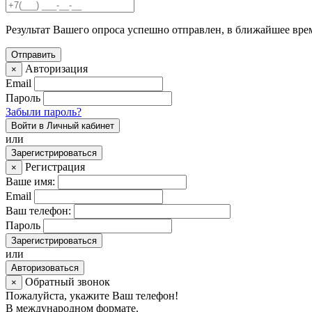
Результат Вашего опроса успешно отправлен, в ближайшее вре
Авторизация
×
Email
Пароль
Забыли пароль?
Войти в Личный кабинет
или
Зарегистрироваться
Регистрация
×
Ваше имя:
Email
Ваш телефон:
Пароль
Зарегистрироваться
или
Авторизоваться
Обратный звонок
×
Пожалуйста, укажите Ваш телефон!
В международном формате.