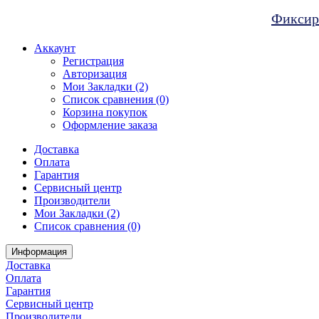
Фиксиро
Аккаунт
Регистрация
Авторизация
Мои Закладки (2)
Список сравнения (0)
Корзина покупок
Оформление заказа
Доставка
Оплата
Гарантия
Сервисный центр
Производители
Мои Закладки (2)
Список сравнения (0)
Информация
Доставка
Оплата
Гарантия
Сервисный центр
Производители