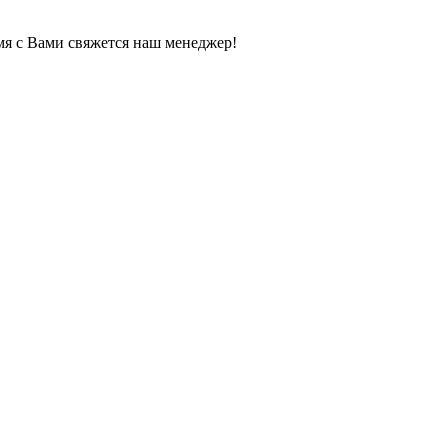
мя с Вами свяжется наш менеджер!