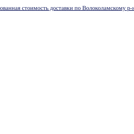
ванная стоимость доставки по Волоколамскому р-