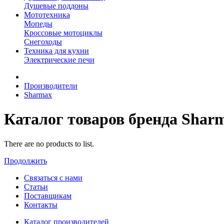
Душевые поддоны
Мототехника
Мопеды
Кроссовые мотоциклы
Снегоходы
Техника для кухни
Электрические печи
Производители
Sharmax
Каталог товаров бренда Shar
There are no products to list.
Продолжить
Связаться с нами
Статьи
Поставщикам
Контакты
Каталог производителей