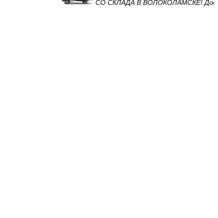
СО СКЛАДА В ВОЛОКОЛАМСКЕ! Доставим