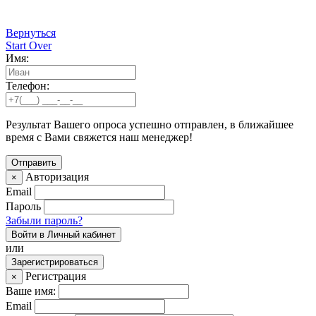
Вернуться
Start Over
Имя:
Телефон:
Результат Вашего опроса успешно отправлен, в ближайшее
время с Вами свяжется наш менеджер!
Авторизация
×
Email
Пароль
Забыли пароль?
Войти в Личный кабинет
или
Зарегистрироваться
Регистрация
×
Ваше имя:
Email