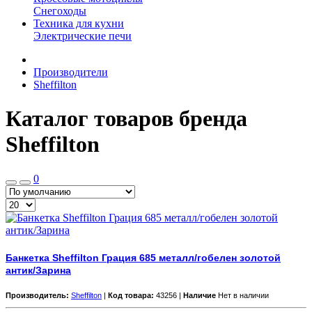
Снегоходы
Техника для кухни
Электрические печи
Производители
Sheffilton
Каталог товаров бренда
Sheffilton
0
Банкетка Sheffilton Грация 685 металл/гобелен золотой
антик/Зарина
Производитель:
Sheffilton
|
Код товара:
43256 |
Наличие
Нет в наличии