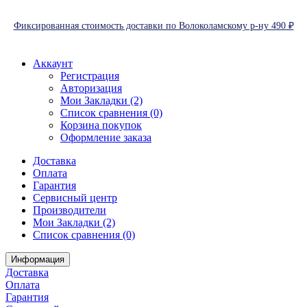
Фиксированная стоимость доставки по Волоколамскому р-ну 490 ₽
Аккаунт
Регистрация
Авторизация
Мои Закладки (2)
Список сравнения (0)
Корзина покупок
Оформление заказа
Доставка
Оплата
Гарантия
Сервисный центр
Производители
Мои Закладки (2)
Список сравнения (0)
Информация
Доставка
Оплата
Гарантия