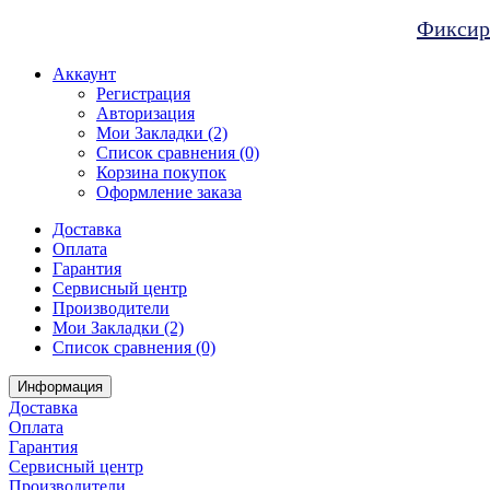
Фиксиро
Аккаунт
Регистрация
Авторизация
Мои Закладки (2)
Список сравнения (0)
Корзина покупок
Оформление заказа
Доставка
Оплата
Гарантия
Сервисный центр
Производители
Мои Закладки (2)
Список сравнения (0)
Информация
Доставка
Оплата
Гарантия
Сервисный центр
Производители