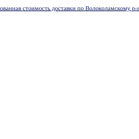
ванная стоимость доставки по Волоколамскому р-