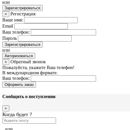
или
Зарегистрироваться
Регистрация
×
Ваше имя:
Email
Ваш телефон:
Пароль
Зарегистрироваться
или
Авторизоваться
Обратный звонок
×
Пожалуйста, укажите Ваш телефон!
В международном формате.
Ваш телефон:
Оформить заказ
Сообщить о поступлении
×
Когда будет
?
или