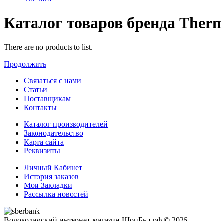
Каталог товаров бренда Ther
There are no products to list.
Продолжить
Связаться с нами
Статьи
Поставщикам
Контакты
Каталог производителей
Законодательство
Карта сайта
Реквизиты
Личный Кабинет
История заказов
Мои Закладки
Рассылка новостей
Волоколамский интернет-магазин ШопБыт.рф © 2026.