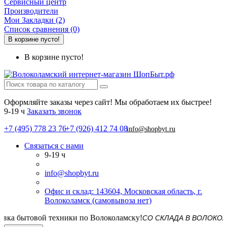
Сервисный центр
Производители
Мои Закладки (2)
Список сравнения (0)
В корзине пусто!
В корзине пусто!
Оформляйте заказы через сайт! Мы обработаем их быстрее!
9-19 ч
Заказать звонок
+7 (495) 778 23 76
+7 (926) 412 74 08
info@shopbyt.ru
Связаться с нами
9-19 ч
info@shopbyt.ru
Офис и склад: 143604, Московская область, г.
Волоколамск (самовывоза нет)
СО СКЛАДА В ВОЛОКОЛАМСКЕ! 