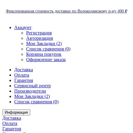
Фиксированная стоимость доставки по Волоколамскому р-ну 490 ₽
Аккаунт
Регистрация
Авторизация
Мои Закладки (2)
Список сравнения (0)
Корзина покупок
Оформление заказа
Доставка
Оплата
Гарантия
Сервисный центр
Производители
Мои Закладки (2)
Список сравнения (0)
Информация
Доставка
Оплата
Гарантия