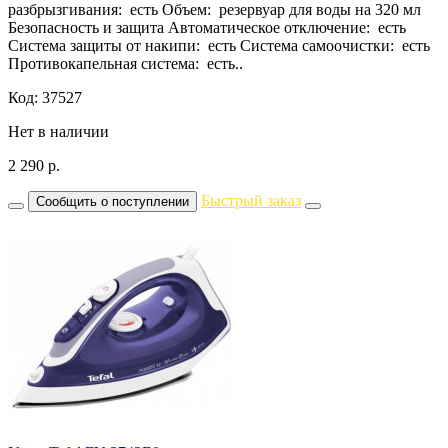
разбрызгивания: есть Объем: резервуар для воды на 320 мл
Безопасность и защита Автоматическое отключение: есть
Система защиты от накипи: есть Система самоочистки: есть
Противокапельная система: есть..
Код: 37527
Нет в наличии
2 290
р.
Быстрый заказ
Сообщить о поступлении