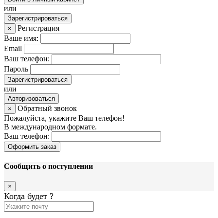
или
Зарегистрироваться
Регистрация
×
Ваше имя:
Email
Ваш телефон:
Пароль
Зарегистрироваться
или
Авторизоваться
Обратный звонок
×
Пожалуйста, укажите Ваш телефон!
В международном формате.
Ваш телефон:
Оформить заказ
Сообщить о поступлении
×
Когда будет
?