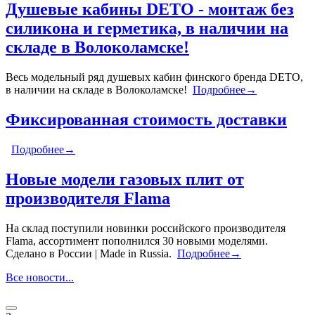
Душевые кабины DETO - монтаж без
силикона и герметика, в наличии на
складе в Волоколамске!
Весь модельный ряд душевых кабин финского бренда DETO,
в наличии на складе в Волоколамске!
Подробнее→
Фиксированная стоимость доставки
Подробнее→
Новые модели газовых плит от
производителя Flama
На склад поступили новинки российского производителя
Flama, ассортимент пополнился 30 новыми моделями.
Сделано в России | Made in Russia.
Подробнее→
Все новости...