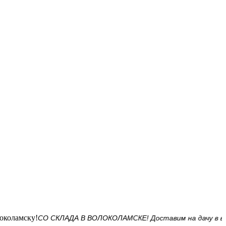
СО СКЛАДА В ВОЛОКОЛАМСКЕ! Доставим на дачу в выходны