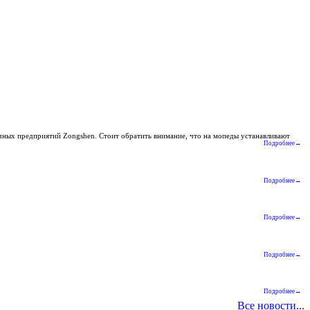
очных предприятий Zongshen. Стоит обратить внимание, что на мопеды устанавливают
Подробнее→
Подробнее→
Подробнее→
Подробнее→
Подробнее→
Все новости...