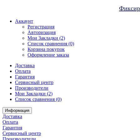
Фиксиро
Аккаунт
Регистрация
Авторизация
Мои Закладки (2)
Список сравнения (0)
Корзина покупок
Оформление заказа
Доставка
Оплата
Гарантия
Сервисный центр
Производители
Мои Закладки (2)
Список сравнения (0)
Информация
Доставка
Оплата
Гарантия
Сервисный центр
Производители