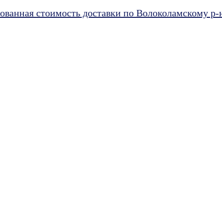
ванная стоимость доставки по Волоколамскому р-