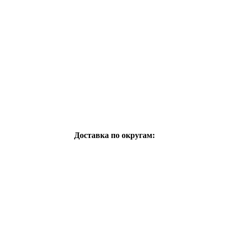
Доставка по округам: