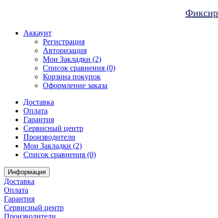
Фиксиро
Аккаунт
Регистрация
Авторизация
Мои Закладки (2)
Список сравнения (0)
Корзина покупок
Оформление заказа
Доставка
Оплата
Гарантия
Сервисный центр
Производители
Мои Закладки (2)
Список сравнения (0)
Информация
Доставка
Оплата
Гарантия
Сервисный центр
Производители