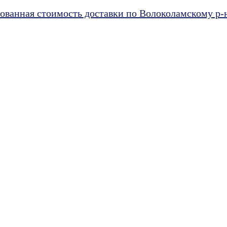
ванная стоимость доставки по Волоколамскому р-