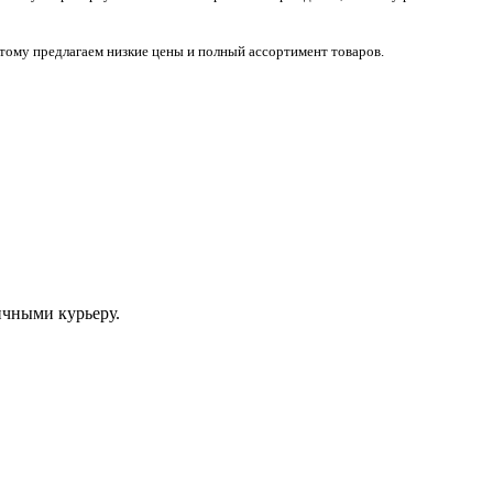
тому предлагаем низкие цены и полный ассортимент товаров.
ичными курьеру.