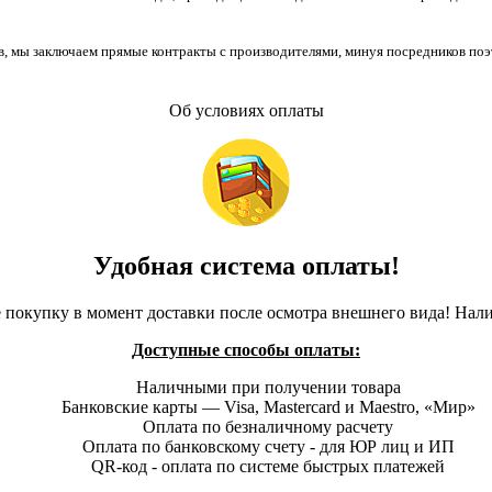
, мы заключаем прямые контракты с производителями, минуя посредников поэ
Об условиях оплаты
Удобная система оплаты!
 покупку в момент доставки после осмотра внешнего вида! Нал
Доступные способы оплаты:
Наличными при получении товара
Банковские карты — Visa, Mastercard и Maestro, «Мир»
Оплата по безналичному расчету
Оплата по банковскому счету - для ЮР лиц и ИП
QR-код - оплата по системе быстрых платежей