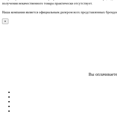
получения некачественного товара практически отсутствует.
Наша компания является официальным дилером всех представленных брендов
×
Вы оплачиваете