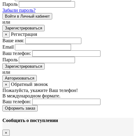
Пароль
Забыли пароль?
Войти в Личный кабинет
или
Зарегистрироваться
Регистрация
×
Ваше имя:
Email
Ваш телефон:
Пароль
Зарегистрироваться
или
Авторизоваться
Обратный звонок
×
Пожалуйста, укажите Ваш телефон!
В международном формате.
Ваш телефон:
Оформить заказ
Сообщить о поступлении
×