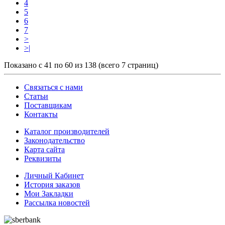
4
5
6
7
>
>|
Показано с 41 по 60 из 138 (всего 7 страниц)
Связаться с нами
Статьи
Поставщикам
Контакты
Каталог производителей
Законодательство
Карта сайта
Реквизиты
Личный Кабинет
История заказов
Мои Закладки
Рассылка новостей