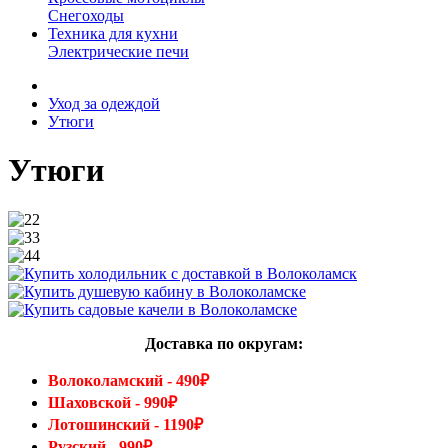
Снегоходы
Техника для кухни
Электрические печи
Уход за одеждой
Утюги
Утюги
Доставка по округам:
Волоколамский - 490₽
Шаховской - 990₽
Лотошинский - 1190₽
Рузский - 990₽