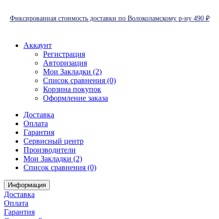
Фиксированная стоимость доставки по Волоколамскому р-ну 490 ₽
Аккаунт
Регистрация
Авторизация
Мои Закладки (2)
Список сравнения (0)
Корзина покупок
Оформление заказа
Доставка
Оплата
Гарантия
Сервисный центр
Производители
Мои Закладки (2)
Список сравнения (0)
Информация
Доставка
Оплата
Гарантия