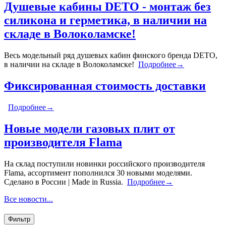
Душевые кабины DETO - монтаж без
силикона и герметика, в наличии на
складе в Волоколамске!
Весь модельный ряд душевых кабин финского бренда DETO,
в наличии на складе в Волоколамске!
Подробнее→
Фиксированная стоимость доставки
Подробнее→
Новые модели газовых плит от
производителя Flama
На склад поступили новинки российского производителя
Flama, ассортимент пополнился 30 новыми моделями.
Сделано в России | Made in Russia.
Подробнее→
Все новости...
Фильтр