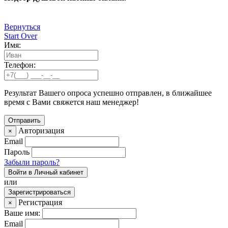
Вернуться
Start Over
Имя:
Телефон:
Результат Вашего опроса успешно отправлен, в ближайшее
время с Вами свяжется наш менеджер!
Авторизация
×
Email
Пароль
Забыли пароль?
Войти в Личный кабинет
или
Зарегистрироваться
Регистрация
×
Ваше имя:
Email