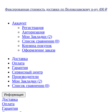
Фиксированная стоимость доставки по Волоколамскому р-ну 490 ₽
Аккаунт
Регистрация
Авторизация
Мои Закладки (2)
Список сравнения (0)
Корзина покупок
Оформление заказа
Доставка
Оплата
Гарантия
Сервисный центр
Производители
Мои Закладки (2)
Список сравнения (0)
Информация
Доставка
Оплата
Гарантия