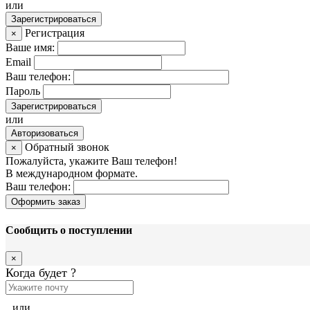
или
Зарегистрироваться
Регистрация
×
Ваше имя:
Email
Ваш телефон:
Пароль
Зарегистрироваться
или
Авторизоваться
Обратный звонок
×
Пожалуйста, укажите Ваш телефон!
В международном формате.
Ваш телефон:
Оформить заказ
Сообщить о поступлении
×
Когда будет
?
или