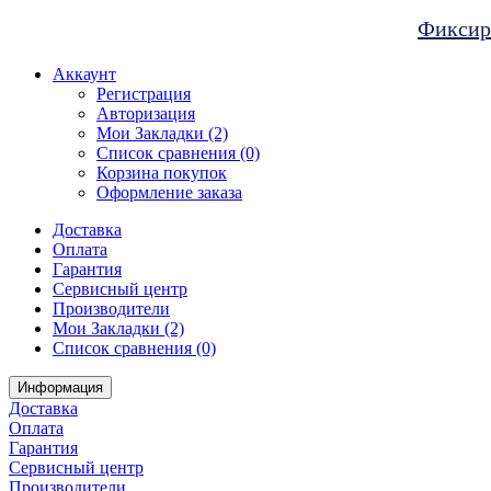
Фиксиро
Аккаунт
Регистрация
Авторизация
Мои Закладки (2)
Список сравнения (0)
Корзина покупок
Оформление заказа
Доставка
Оплата
Гарантия
Сервисный центр
Производители
Мои Закладки (2)
Список сравнения (0)
Информация
Доставка
Оплата
Гарантия
Сервисный центр
Производители