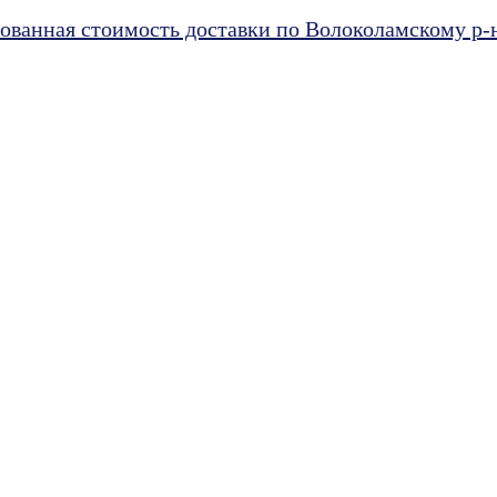
ванная стоимость доставки по Волоколамскому р-