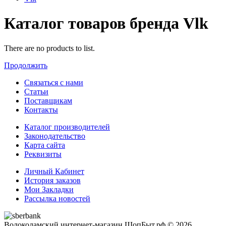
Каталог товаров бренда Vlk
There are no products to list.
Продолжить
Связаться с нами
Статьи
Поставщикам
Контакты
Каталог производителей
Законодательство
Карта сайта
Реквизиты
Личный Кабинет
История заказов
Мои Закладки
Рассылка новостей
Волоколамский интернет-магазин ШопБыт.рф © 2026.