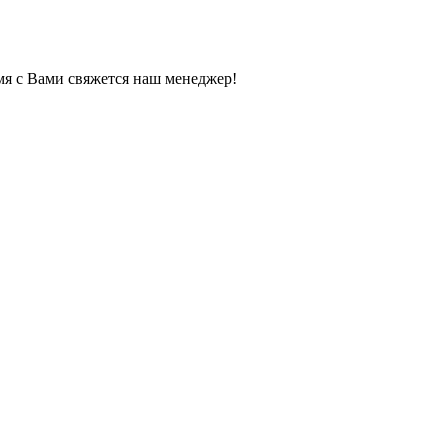
мя с Вами свяжется наш менеджер!