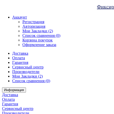
Фиксиро
Аккаунт
Регистрация
Авторизация
Мои Закладки (2)
Список сравнения (0)
Корзина покупок
Оформление заказа
Доставка
Оплата
Гарантия
Сервисный центр
Производители
Мои Закладки (2)
Список сравнения (0)
Информация
Доставка
Оплата
Гарантия
Сервисный центр
Производители