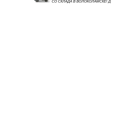
СО СКЛАДА В ВОЛОКОЛАМСКЕ! Доставим