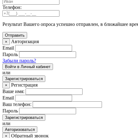
Телефон:
Результат Вашего опроса успешно отправлен, в ближайшее вре
Авторизация
×
Email
Пароль
Забыли пароль?
Войти в Личный кабинет
или
Зарегистрироваться
Регистрация
×
Ваше имя:
Email
Ваш телефон:
Пароль
Зарегистрироваться
или
Авторизоваться
Обратный звонок
×