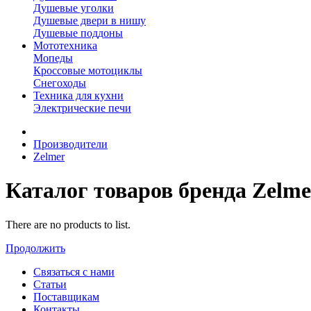
Душевые уголки
Душевые двери в нишу
Душевые поддоны
Мототехника
Мопеды
Кроссовые мотоциклы
Снегоходы
Техника для кухни
Электрические печи
Производители
Zelmer
Каталог товаров бренда Zelme
There are no products to list.
Продолжить
Связаться с нами
Статьи
Поставщикам
Контакты