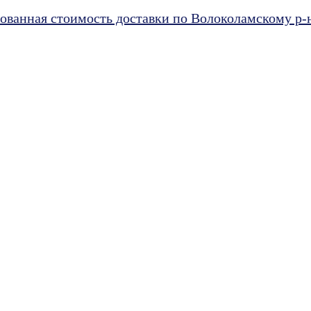
ванная стоимость доставки по Волоколамскому р-